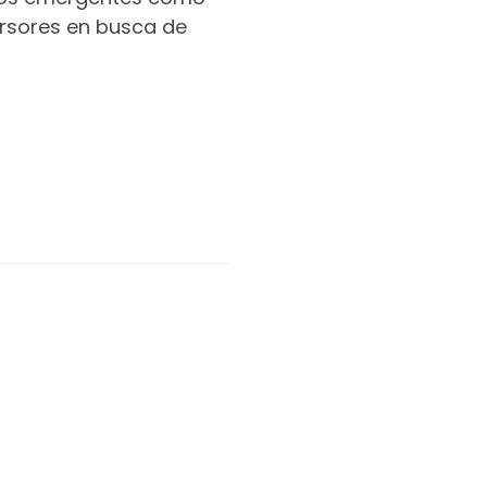
ersores en busca de