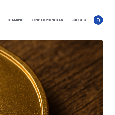
IGAMING
CRIPTOMONEDAS
JUEGOS