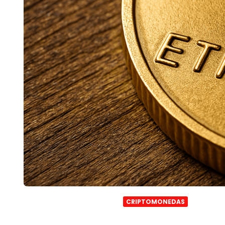
CRIPTOMONEDAS