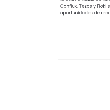
Conflux, Tezos y Floki
oportunidades de cre