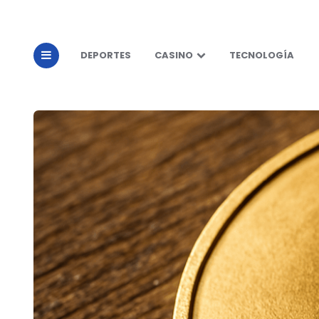
DEPORTES
CASINO
TECNOLOGÍA