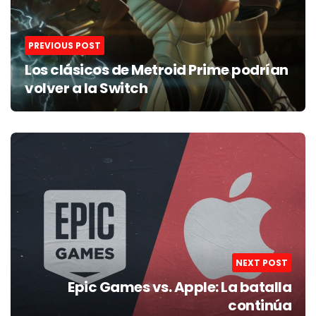
PREVIOUS POST
Los clásicos de Metroid Prime podrían
volver a la Switch
NEXT POST
Epic Games vs. Apple: La batalla
continúa