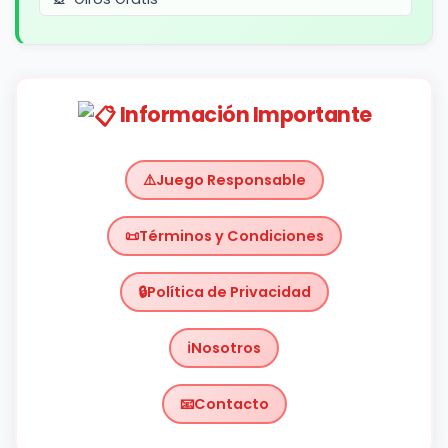
Información Importante
Juego Responsable
Términos y Condiciones
Política de Privacidad
Nosotros
Contacto