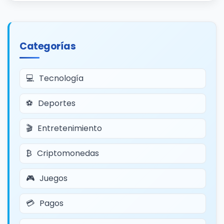
Categorías
Tecnología
Deportes
Entretenimiento
Criptomonedas
Juegos
Pagos