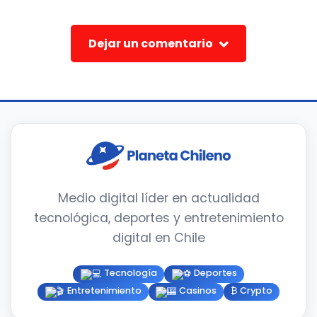
Dejar un comentario
Medio digital líder en actualidad
tecnológica, deportes y entretenimiento
digital en Chile
Tecnología
Deportes
Entretenimiento
Casinos
₿ Crypto