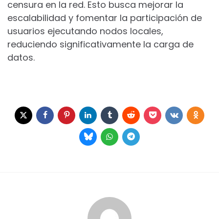
censura en la red. Esto busca mejorar la
escalabilidad y fomentar la participación de
usuarios ejecutando nodos locales,
reduciendo significativamente la carga de
datos.