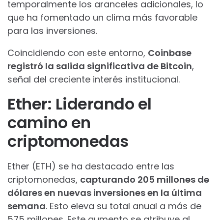
temporalmente los aranceles adicionales, lo
que ha fomentado un clima más favorable
para las inversiones.
Coincidiendo con este entorno,
Coinbase
registró la salida significativa de Bitcoin
,
señal del creciente interés institucional.
Ether: Liderando el
camino en
criptomonedas
Ether (ETH) se ha destacado entre las
criptomonedas,
capturando 205 millones de
dólares en nuevas inversiones en la última
semana
. Esto eleva su total anual a más de
575 millones. Este aumento se atribuye al