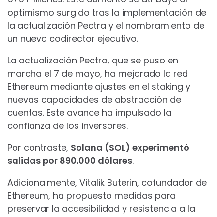
optimismo surgido tras la implementación de
la actualización Pectra y el nombramiento de
un nuevo codirector ejecutivo.
La actualización Pectra, que se puso en
marcha el 7 de mayo, ha mejorado la red
Ethereum mediante ajustes en el staking y
nuevas capacidades de abstracción de
cuentas. Este avance ha impulsado la
confianza de los inversores.
Por contraste,
Solana (SOL) experimentó
salidas por 890.000 dólares
.
Adicionalmente, Vitalik Buterin, cofundador de
Ethereum, ha propuesto medidas para
preservar la accesibilidad y resistencia a la