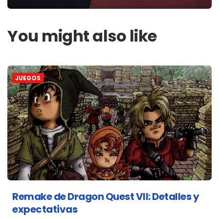
You might also like
JUEGOS
Remake de Dragon Quest VII: Detalles y
expectativas