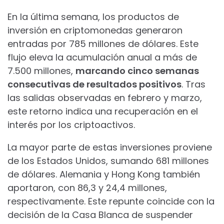
En la última semana, los productos de
inversión en criptomonedas generaron
entradas por 785 millones de dólares. Este
flujo eleva la acumulación anual a más de
7.500 millones,
marcando cinco semanas
consecutivas de resultados positivos
. Tras
las salidas observadas en febrero y marzo,
este retorno indica una recuperación en el
interés por los criptoactivos.
La mayor parte de estas inversiones proviene
de los Estados Unidos, sumando 681 millones
de dólares. Alemania y Hong Kong también
aportaron, con 86,3 y 24,4 millones,
respectivamente. Este repunte coincide con la
decisión de la Casa Blanca de suspender