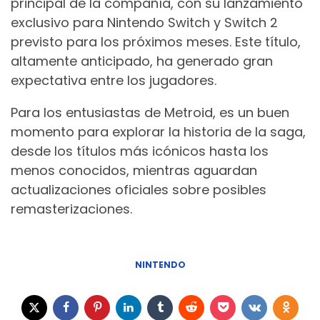
principal de la compañía, con su lanzamiento
exclusivo para Nintendo Switch y Switch 2
previsto para los próximos meses. Este título,
altamente anticipado, ha generado gran
expectativa entre los jugadores.
Para los entusiastas de Metroid, es un buen
momento para explorar la historia de la saga,
desde los títulos más icónicos hasta los
menos conocidos, mientras aguardan
actualizaciones oficiales sobre posibles
remasterizaciones.
NINTENDO