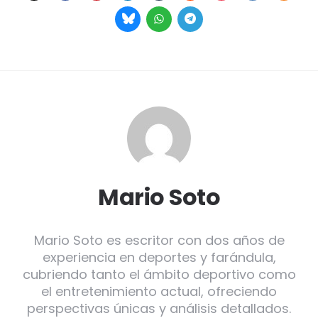
Mario Soto
Mario Soto es escritor con dos años de
experiencia en deportes y farándula,
cubriendo tanto el ámbito deportivo como
el entretenimiento actual, ofreciendo
perspectivas únicas y análisis detallados.