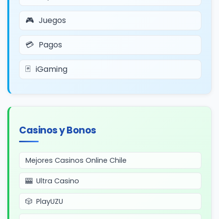
Juegos
Pagos
iGaming
Casinos y Bonos
Mejores Casinos Online Chile
Ultra Casino
PlayUZU