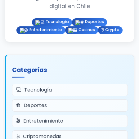
digital en Chile
Tecnología
Deportes
Entretenimiento
Casinos
₿ Crypto
Categorías
Tecnología
Deportes
Entretenimiento
Criptomonedas