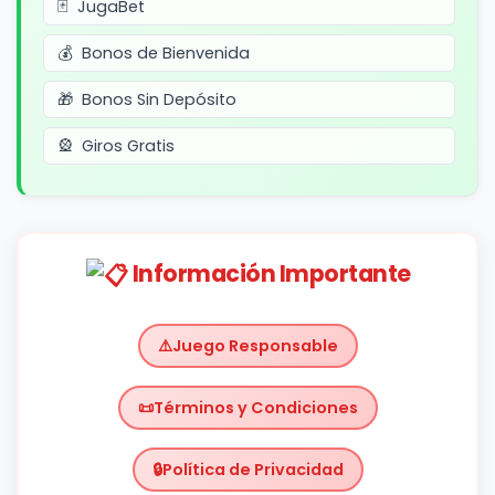
JugaBet
Bonos de Bienvenida
Bonos Sin Depósito
Giros Gratis
Información Importante
Juego Responsable
Términos y Condiciones
Política de Privacidad