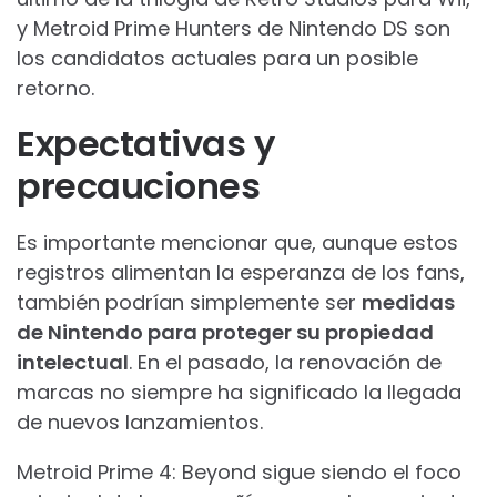
y Metroid Prime Hunters de Nintendo DS son
los candidatos actuales para un posible
retorno.
Expectativas y
precauciones
Es importante mencionar que, aunque estos
registros alimentan la esperanza de los fans,
también podrían simplemente ser
medidas
de Nintendo para proteger su propiedad
intelectual
. En el pasado, la renovación de
marcas no siempre ha significado la llegada
de nuevos lanzamientos.
Metroid Prime 4: Beyond sigue siendo el foco