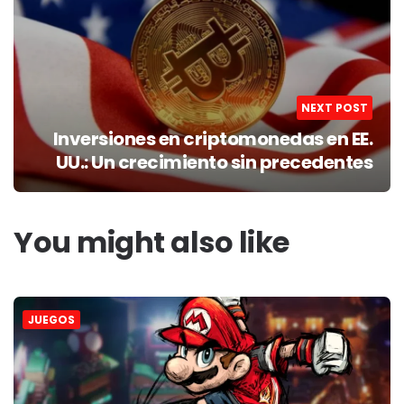
NEXT POST
Inversiones en criptomonedas en EE.
UU.: Un crecimiento sin precedentes
You might also like
JUEGOS