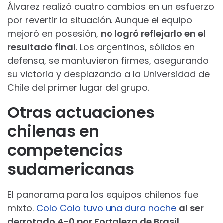
Álvarez realizó cuatro cambios en un esfuerzo
por revertir la situación. Aunque el equipo
mejoró en posesión,
no logró reflejarlo en el
resultado final
. Los argentinos, sólidos en
defensa, se mantuvieron firmes, asegurando
su victoria y desplazando a la Universidad de
Chile del primer lugar del grupo.
Otras actuaciones
chilenas en
competencias
sudamericanas
El panorama para los equipos chilenos fue
mixto.
Colo Colo tuvo una dura noche
al ser
derrotado 4-0 por Fortaleza de Brasil
,