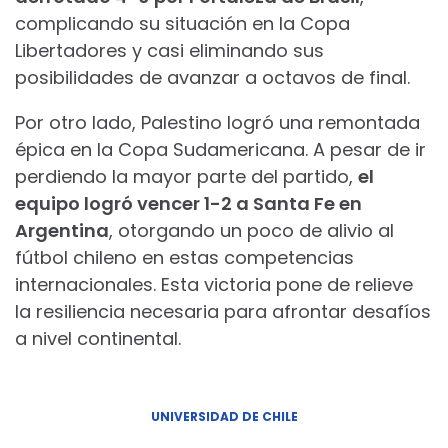
complicando su situación en la Copa
Libertadores y casi eliminando sus
posibilidades de avanzar a octavos de final.
Por otro lado, Palestino logró una remontada
épica en la Copa Sudamericana. A pesar de ir
perdiendo la mayor parte del partido,
el
equipo logró vencer 1-2 a Santa Fe en
Argentina
, otorgando un poco de alivio al
fútbol chileno en estas competencias
internacionales. Esta victoria pone de relieve
la resiliencia necesaria para afrontar desafíos
a nivel continental.
UNIVERSIDAD DE CHILE