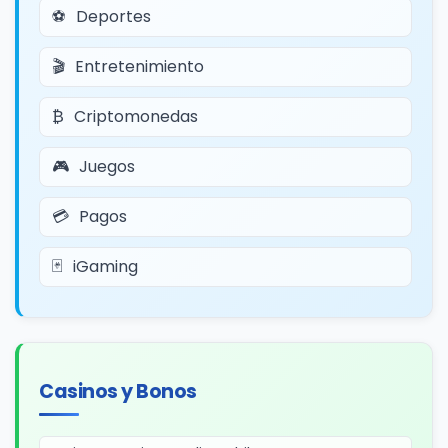
Deportes
Entretenimiento
Criptomonedas
Juegos
Pagos
iGaming
Casinos y Bonos