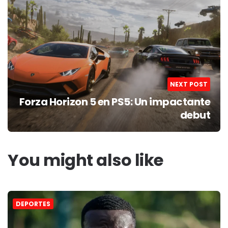
NEXT POST
Forza Horizon 5 en PS5: Un impactante
debut
You might also like
DEPORTES