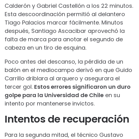
Calderón y Gabriel Castellón a los 22 minutos.
Esta descoordinación permitió al delantero
Tiago Palacios marcar fácilmente. Minutos
después, Santiago Ascacibar aprovechó la
falta de marca para anotar el segundo de
cabeza en un tiro de esquina.
Poco antes del descanso, la pérdida de un
balón en el mediocampo derivó en que Guido
Carrillo driblara al arquero y asegurara el
tercer gol.
Estos errores significaron un duro
golpe para la Universidad de Chile
en su
intento por mantenerse invictos.
Intentos de recuperación
Para la segunda mitad, el técnico Gustavo