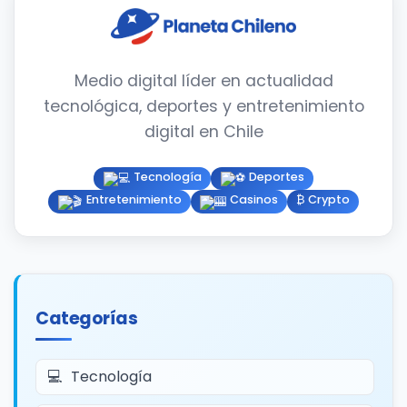
Medio digital líder en actualidad
tecnológica, deportes y entretenimiento
digital en Chile
Tecnología
Deportes
Entretenimiento
Casinos
₿ Crypto
Categorías
Tecnología