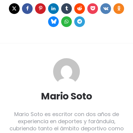
Mario Soto
Mario Soto es escritor con dos años de
experiencia en deportes y farándula,
cubriendo tanto el ámbito deportivo como