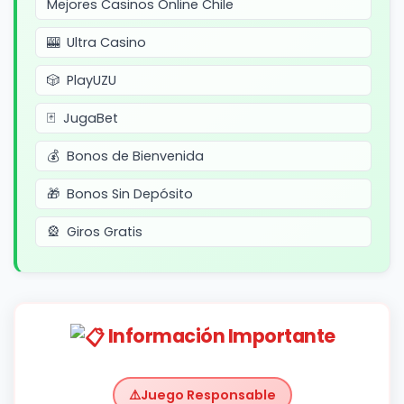
Mejores Casinos Online Chile
Ultra Casino
PlayUZU
JugaBet
Bonos de Bienvenida
Bonos Sin Depósito
Giros Gratis
Información Importante
Juego Responsable