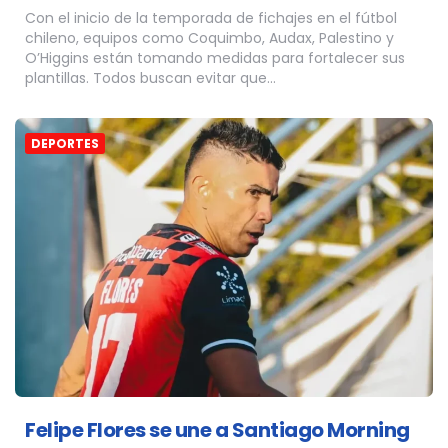
Con el inicio de la temporada de fichajes en el fútbol
chileno, equipos como Coquimbo, Audax, Palestino y
O’Higgins están tomando medidas para fortalecer sus
plantillas. Todos buscan evitar que…
DEPORTES
Felipe Flores se une a Santiago Morning