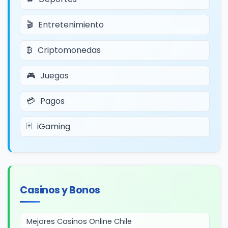
Entretenimiento
Criptomonedas
Juegos
Pagos
iGaming
Casinos y Bonos
Mejores Casinos Online Chile