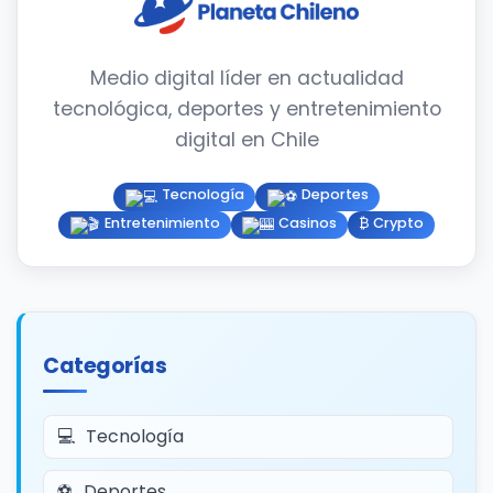
Medio digital líder en actualidad
tecnológica, deportes y entretenimiento
digital en Chile
Tecnología
Deportes
Entretenimiento
Casinos
₿ Crypto
Categorías
Tecnología
Deportes