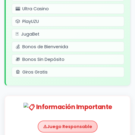
Ultra Casino
PlayUZU
JugaBet
Bonos de Bienvenida
Bonos Sin Depósito
Giros Gratis
Información Importante
Juego Responsable