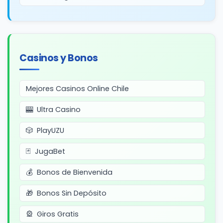
Casinos y Bonos
Mejores Casinos Online Chile
Ultra Casino
PlayUZU
JugaBet
Bonos de Bienvenida
Bonos Sin Depósito
Giros Gratis