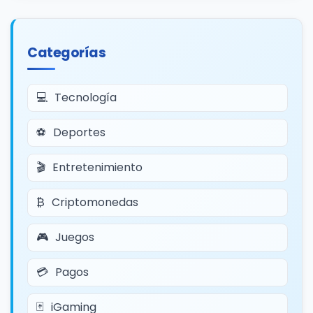
Categorías
Tecnología
Deportes
Entretenimiento
Criptomonedas
Juegos
Pagos
iGaming