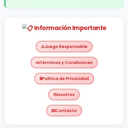
Información Importante
Juego Responsable
Términos y Condiciones
Política de Privacidad
Nosotros
Contacto