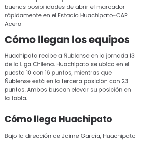
buenas posibilidades de abrir el marcador
rápidamente en el Estadio Huachipato-CAP
Acero.
Cómo llegan los equipos
Huachipato recibe a Ñublense en la jornada 13
de la Liga Chilena. Huachipato se ubica en el
puesto 10 con 16 puntos, mientras que
Ñublense está en la tercera posición con 23
puntos. Ambos buscan elevar su posición en
la tabla.
Cómo llega Huachipato
Bajo la dirección de Jaime García, Huachipato