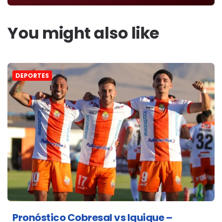
You might also like
DEPORTES
Pronóstico Cobresal vs Iquique –