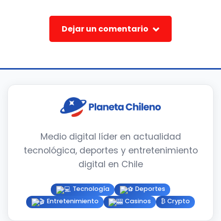
Dejar un comentario
Medio digital líder en actualidad
tecnológica, deportes y entretenimiento
digital en Chile
Tecnología
Deportes
Entretenimiento
Casinos
₿ Crypto