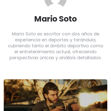
Mario Soto
Mario Soto es escritor con dos años de
experiencia en deportes y farándula,
cubriendo tanto el ámbito deportivo como
el entretenimiento actual, ofreciendo
perspectivas únicas y análisis detallados.
Post
navigation