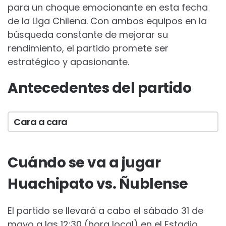
para un choque emocionante en esta fecha
de la Liga Chilena. Con ambos equipos en la
búsqueda constante de mejorar su
rendimiento, el partido promete ser
estratégico y apasionante.
Antecedentes del partido
Cara a cara
Cuándo se va a jugar
Huachipato vs. Ñublense
El partido se llevará a cabo el sábado 31 de
mayo a las 12:30 (hora local) en el Estadio