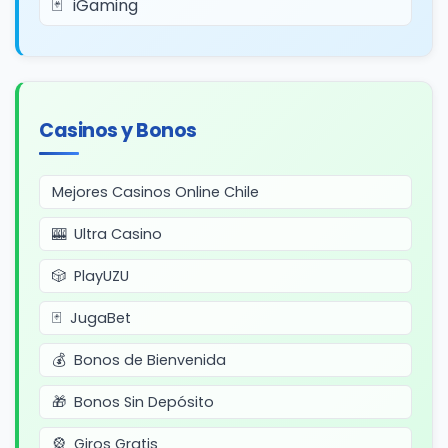
iGaming
Casinos y Bonos
Mejores Casinos Online Chile
Ultra Casino
PlayUZU
JugaBet
Bonos de Bienvenida
Bonos Sin Depósito
Giros Gratis