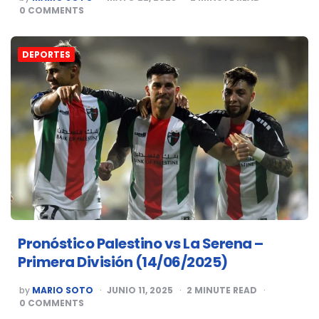
BY
0
COMMENTS
DEPORTES
Pronóstico Palestino vs La Serena –
Primera División (14/06/2025)
POSTED
by
MARIO SOTO
JUNIO 11, 2025
2
MINUTE READ
BY
0
COMMENTS