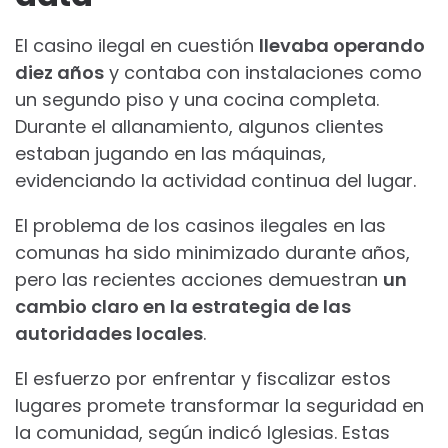
El casino ilegal en cuestión
llevaba operando
diez años
y contaba con instalaciones como
un segundo piso y una cocina completa.
Durante el allanamiento, algunos clientes
estaban jugando en las máquinas,
evidenciando la actividad continua del lugar.
El problema de los casinos ilegales en las
comunas ha sido minimizado durante años,
pero las recientes acciones demuestran
un
cambio claro en la estrategia de las
autoridades locales
.
El esfuerzo por enfrentar y fiscalizar estos
lugares promete transformar la seguridad en
la comunidad, según indicó Iglesias. Estas