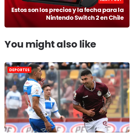
Estos son los precios y la fecha para la
Nintendo Switch 2 en Chile
You might also like
DEPORTES