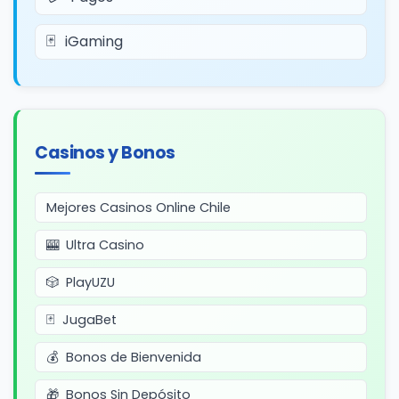
iGaming
Casinos y Bonos
Mejores Casinos Online Chile
Ultra Casino
PlayUZU
JugaBet
Bonos de Bienvenida
Bonos Sin Depósito