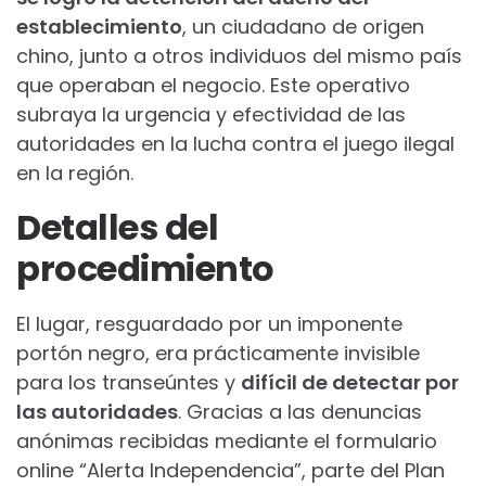
establecimiento
, un ciudadano de origen
chino, junto a otros individuos del mismo país
que operaban el negocio. Este operativo
subraya la urgencia y efectividad de las
autoridades en la lucha contra el juego ilegal
en la región.
Detalles del
procedimiento
El lugar, resguardado por un imponente
portón negro, era prácticamente invisible
para los transeúntes y
difícil de detectar por
las autoridades
. Gracias a las denuncias
anónimas recibidas mediante el formulario
online “Alerta Independencia”, parte del Plan