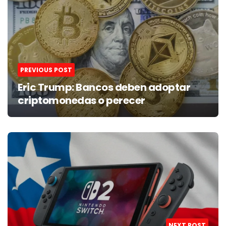
PREVIOUS POST
Eric Trump: Bancos deben adoptar
criptomonedas o perecer
NEXT POST