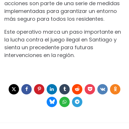
acciones son parte de una serie de medidas
implementadas para garantizar un entorno
más seguro para todos los residentes.
Este operativo marca un paso importante en
la lucha contra el juego ilegal en Santiago y
sienta un precedente para futuras
intervenciones en la región.