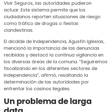
Vivir Seguros, las autoridades pudieron
actuar. Este sistema permite que los
ciudadanos reporten situaciones de riesgo
como tráfico de drogas o fiestas
clandestinas.
El alcalde de Independencia, Agustín Iglesias,
mencionó la importancia de las denuncias
recibidas y destacó la continua vigilancia en
los diversas áreas de la comuna. “Seguiremos
fiscalizando en los diferentes sectores de
Independencia”, afirmó, resaltando la
determinación de las autoridades por
enfrentar los casinos ilegales.
Un problema de larga
data