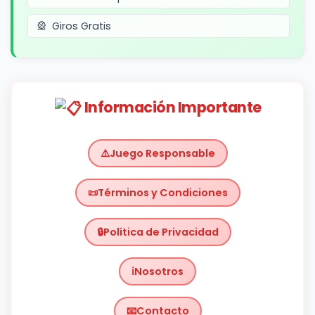
Giros Gratis
Información Importante
Juego Responsable
Términos y Condiciones
Política de Privacidad
Nosotros
Contacto