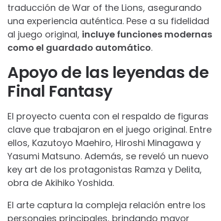
traducción de War of the Lions, asegurando
una experiencia auténtica. Pese a su fidelidad
al juego original,
incluye funciones modernas
como el guardado automático
.
Apoyo de las leyendas de
Final Fantasy
El proyecto cuenta con el respaldo de figuras
clave que trabajaron en el juego original. Entre
ellos, Kazutoyo Maehiro, Hiroshi Minagawa y
Yasumi Matsuno. Además, se reveló un nuevo
key art de los protagonistas Ramza y Delita,
obra de Akihiko Yoshida.
El arte captura la compleja relación entre los
personajes principales, brindando mayor