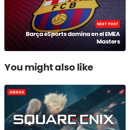
NEXT POST
Barça eSports domina en el EMEA
Masters
You might also like
JUEGOS