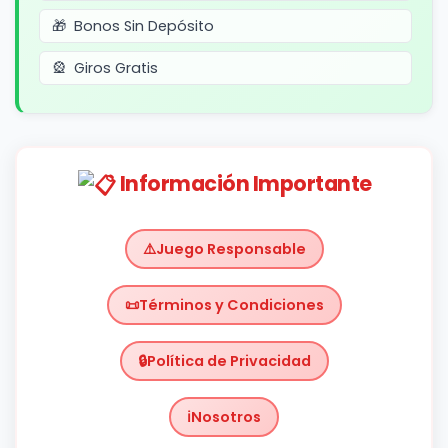
Bonos Sin Depósito
Giros Gratis
Información Importante
Juego Responsable
Términos y Condiciones
Política de Privacidad
Nosotros