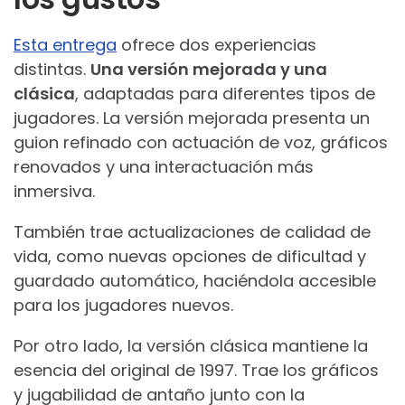
Esta entrega
ofrece dos experiencias
distintas.
Una versión mejorada y una
clásica
, adaptadas para diferentes tipos de
jugadores. La versión mejorada presenta un
guion refinado con actuación de voz, gráficos
renovados y una interactuación más
inmersiva.
También trae actualizaciones de calidad de
vida, como nuevas opciones de dificultad y
guardado automático, haciéndola accesible
para los jugadores nuevos.
Por otro lado, la versión clásica mantiene la
esencia del original de 1997. Trae los gráficos
y jugabilidad de antaño junto con la