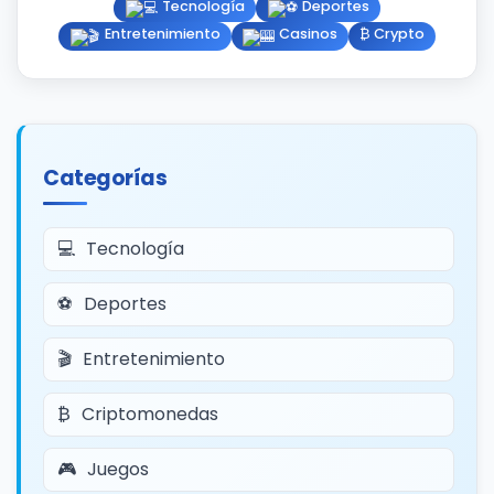
Tecnología
Deportes
Entretenimiento
Casinos
₿ Crypto
Categorías
Tecnología
Deportes
Entretenimiento
Criptomonedas
Juegos