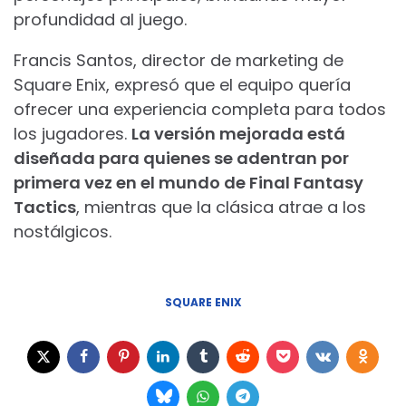
profundidad al juego.
Francis Santos, director de marketing de
Square Enix, expresó que el equipo quería
ofrecer una experiencia completa para todos
los jugadores.
La versión mejorada está
diseñada para quienes se adentran por
primera vez en el mundo de Final Fantasy
Tactics
, mientras que la clásica atrae a los
nostálgicos.
SQUARE ENIX