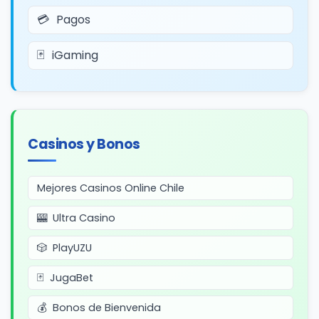
Pagos
iGaming
Casinos y Bonos
Mejores Casinos Online Chile
Ultra Casino
PlayUZU
JugaBet
Bonos de Bienvenida