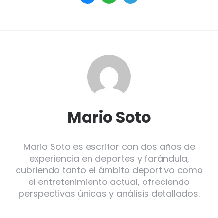
Mario Soto
Mario Soto es escritor con dos años de
experiencia en deportes y farándula,
cubriendo tanto el ámbito deportivo como
el entretenimiento actual, ofreciendo
perspectivas únicas y análisis detallados.