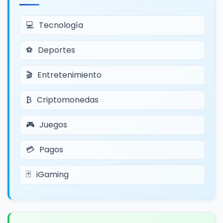
Tecnología
Deportes
Entretenimiento
Criptomonedas
Juegos
Pagos
iGaming