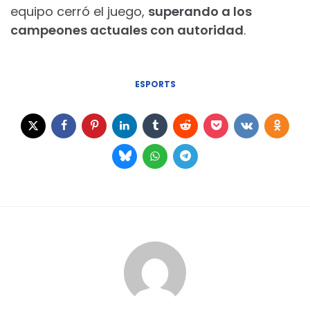
equipo cerró el juego,
superando a los
campeones actuales con autoridad
.
ESPORTS