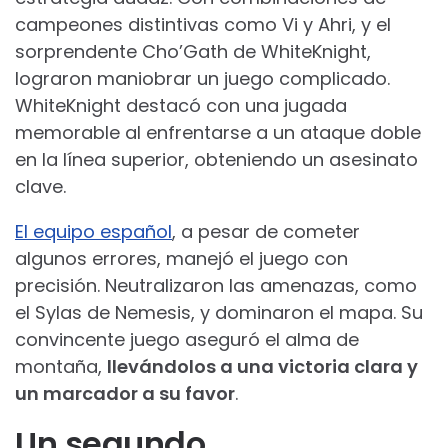
campeones distintivas como Vi y Ahri, y el
sorprendente Cho’Gath de WhiteKnight,
lograron maniobrar un juego complicado.
WhiteKnight destacó con una jugada
memorable al enfrentarse a un ataque doble
en la línea superior, obteniendo un asesinato
clave.
El equipo español
, a pesar de cometer
algunos errores, manejó el juego con
precisión. Neutralizaron las amenazas, como
el Sylas de Nemesis, y dominaron el mapa. Su
convincente juego aseguró el alma de
montaña,
llevándolos a una victoria clara y
un marcador a su favor
.
Un segundo