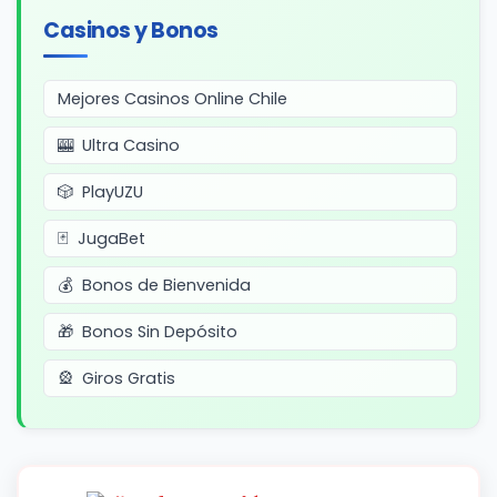
Casinos y Bonos
Mejores Casinos Online Chile
Ultra Casino
PlayUZU
JugaBet
Bonos de Bienvenida
Bonos Sin Depósito
Giros Gratis