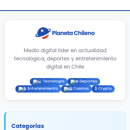
Medio digital líder en actualidad
tecnológica, deportes y entretenimiento
digital en Chile
Tecnología
Deportes
Entretenimiento
Casinos
₿ Crypto
Categorías