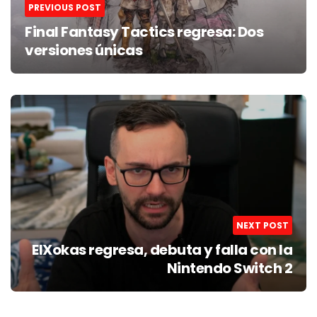
PREVIOUS POST
Final Fantasy Tactics regresa: Dos
versiones únicas
NEXT POST
ElXokas regresa, debuta y falla con la
Nintendo Switch 2