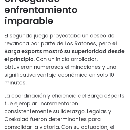
enfrentamiento
imparable
El segundo juego proyectaba un deseo de
revancha por parte de Los Ratones, pero
el
Barça eSports mostró su superioridad desde
el principio
. Con un inicio arrollador,
obtuvieron numerosas eliminaciones y una
significativa ventaja económica en solo 10
minutos.
La coordinación y eficiencia del Barça eSports
fue ejemplar. Incrementaron
consistentemente su liderazgo. Legolas y
Czekolad fueron determinantes para
consolidar la victoria. Con su actuación, el