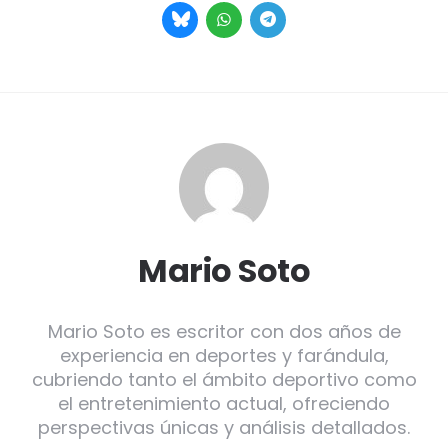
Mario Soto
Mario Soto es escritor con dos años de
experiencia en deportes y farándula,
cubriendo tanto el ámbito deportivo como
el entretenimiento actual, ofreciendo
perspectivas únicas y análisis detallados.