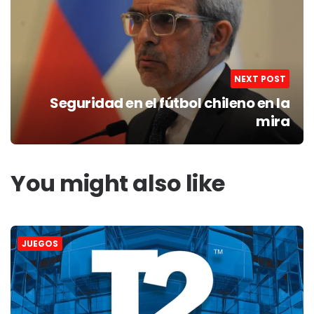
NEXT POST
Seguridad en el fútbol chileno en la
mira
You might also like
JUEGOS