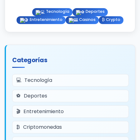
Tecnología
Deportes
Entretenimiento
Casinos
₿ Crypto
Categorías
Tecnología
Deportes
Entretenimiento
Criptomonedas