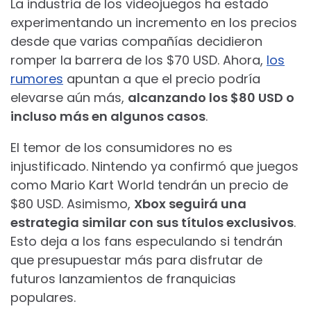
La industria de los videojuegos ha estado
experimentando un incremento en los precios
desde que varias compañías decidieron
romper la barrera de los $70 USD. Ahora,
los
rumores
apuntan a que el precio podría
elevarse aún más,
alcanzando los $80 USD o
incluso más en algunos casos
.
El temor de los consumidores no es
injustificado. Nintendo ya confirmó que juegos
como Mario Kart World tendrán un precio de
$80 USD. Asimismo,
Xbox seguirá una
estrategia similar con sus títulos exclusivos
.
Esto deja a los fans especulando si tendrán
que presupuestar más para disfrutar de
futuros lanzamientos de franquicias
populares.