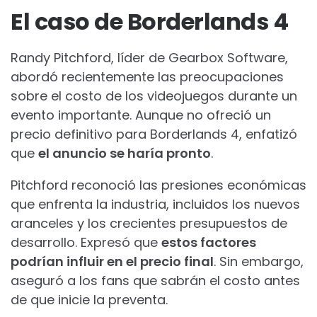
El caso de Borderlands 4
Randy Pitchford, líder de Gearbox Software,
abordó recientemente las preocupaciones
sobre el costo de los videojuegos durante un
evento importante. Aunque no ofreció un
precio definitivo para Borderlands 4, enfatizó
que
el anuncio se haría pronto
.
Pitchford reconoció las presiones económicas
que enfrenta la industria, incluidos los nuevos
aranceles y los crecientes presupuestos de
desarrollo. Expresó que
estos factores
podrían influir en el precio final
. Sin embargo,
aseguró a los fans que sabrán el costo antes
de que inicie la preventa.