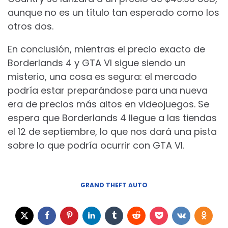
aunque no es un título tan esperado como los
otros dos.
En conclusión, mientras el precio exacto de
Borderlands 4 y GTA VI sigue siendo un
misterio, una cosa es segura: el mercado
podría estar preparándose para una nueva
era de precios más altos en videojuegos. Se
espera que Borderlands 4 llegue a las tiendas
el 12 de septiembre, lo que nos dará una pista
sobre lo que podría ocurrir con GTA VI.
GRAND THEFT AUTO