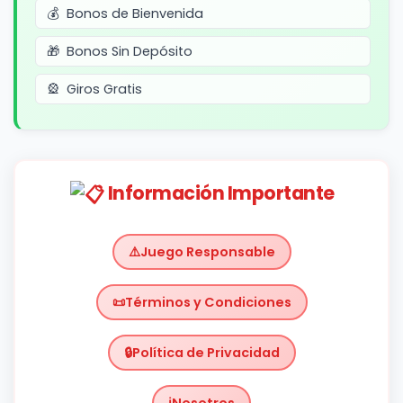
Bonos de Bienvenida
Bonos Sin Depósito
Giros Gratis
Información Importante
Juego Responsable
Términos y Condiciones
Política de Privacidad
Nosotros