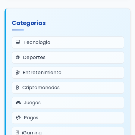
Categorías
Tecnología
Deportes
Entretenimiento
Criptomonedas
Juegos
Pagos
iGaming