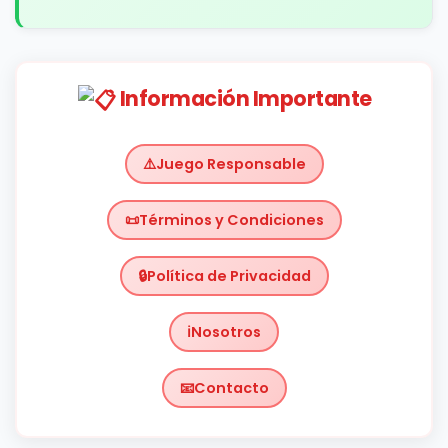
Información Importante
Juego Responsable
Términos y Condiciones
Política de Privacidad
Nosotros
Contacto