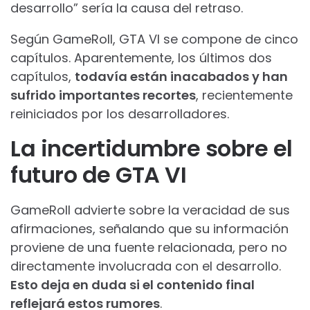
desarrollo” sería la causa del retraso.
Según GameRoll, GTA VI se compone de cinco
capítulos. Aparentemente, los últimos dos
capítulos,
todavía están inacabados y han
sufrido importantes recortes
, recientemente
reiniciados por los desarrolladores.
La incertidumbre sobre el
futuro de GTA VI
GameRoll advierte sobre la veracidad de sus
afirmaciones, señalando que su información
proviene de una fuente relacionada, pero no
directamente involucrada con el desarrollo.
Esto deja en duda si el contenido final
reflejará estos rumores
.