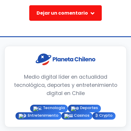
Dejar un comentario
Medio digital líder en actualidad
tecnológica, deportes y entretenimiento
digital en Chile
Tecnología
Deportes
Entretenimiento
Casinos
₿ Crypto