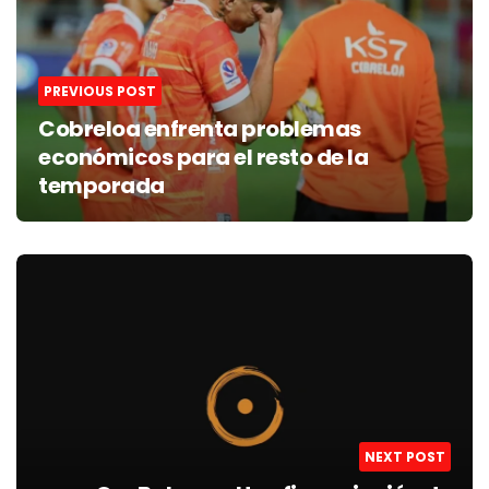
PREVIOUS POST
Cobreloa enfrenta problemas
económicos para el resto de la
temporada
NEXT POST