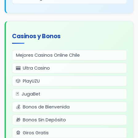
Casinos y Bonos
Mejores Casinos Online Chile
Ultra Casino
PlayUZU
JugaBet
Bonos de Bienvenida
Bonos Sin Depósito
Giros Gratis