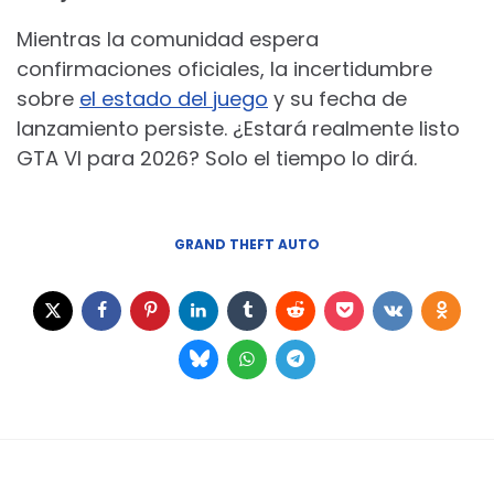
Mientras la comunidad espera
confirmaciones oficiales, la incertidumbre
sobre
el estado del juego
y su fecha de
lanzamiento persiste. ¿Estará realmente listo
GTA VI para 2026? Solo el tiempo lo dirá.
GRAND THEFT AUTO