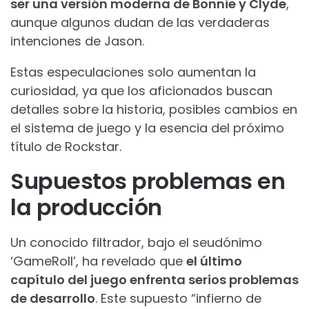
ser una versión moderna de Bonnie y Clyde
,
aunque algunos dudan de las verdaderas
intenciones de Jason.
Estas especulaciones solo aumentan la
curiosidad, ya que los aficionados buscan
detalles sobre la historia, posibles cambios en
el sistema de juego y la esencia del próximo
título de Rockstar.
Supuestos problemas en
la producción
Un conocido filtrador, bajo el seudónimo
‘GameRoll’, ha revelado que
el último
capítulo del juego enfrenta serios problemas
de desarrollo
. Este supuesto “infierno de