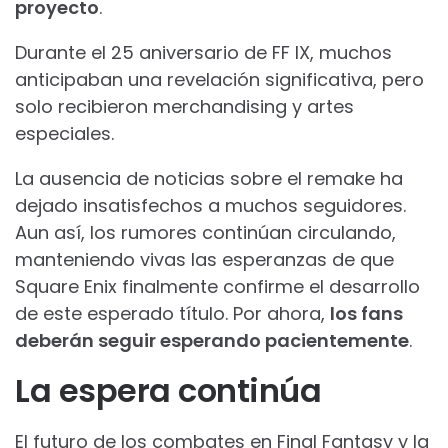
proyecto
.
Durante el 25 aniversario de FF IX, muchos
anticipaban una revelación significativa, pero
solo recibieron merchandising y artes
especiales.
La ausencia de noticias sobre el remake ha
dejado insatisfechos a muchos seguidores.
Aun así, los rumores continúan circulando,
manteniendo vivas las esperanzas de que
Square Enix finalmente confirme el desarrollo
de este esperado título. Por ahora,
los fans
deberán seguir esperando pacientemente
.
La espera continúa
El futuro de los combates en Final Fantasy y la