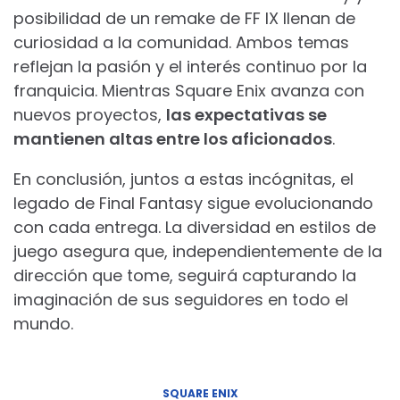
posibilidad de un remake de FF IX llenan de
curiosidad a la comunidad. Ambos temas
reflejan la pasión y el interés continuo por la
franquicia. Mientras Square Enix avanza con
nuevos proyectos,
las expectativas se
mantienen altas entre los aficionados
.
En conclusión, juntos a estas incógnitas, el
legado de Final Fantasy sigue evolucionando
con cada entrega. La diversidad en estilos de
juego asegura que, independientemente de la
dirección que tome, seguirá capturando la
imaginación de sus seguidores en todo el
mundo.
SQUARE ENIX