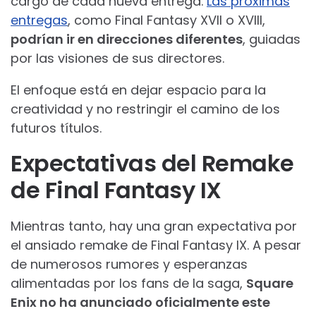
cargo de cada nueva entrega.
Las próximas
entregas
, como Final Fantasy XVII o XVIII,
podrían ir en direcciones diferentes
, guiadas
por las visiones de sus directores.
El enfoque está en dejar espacio para la
creatividad y no restringir el camino de los
futuros títulos.
Expectativas del Remake
de Final Fantasy IX
Mientras tanto, hay una gran expectativa por
el ansiado remake de Final Fantasy IX. A pesar
de numerosos rumores y esperanzas
alimentadas por los fans de la saga,
Square
Enix no ha anunciado oficialmente este