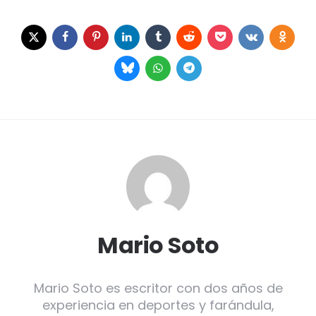
Mario Soto
Mario Soto es escritor con dos años de
experiencia en deportes y farándula,