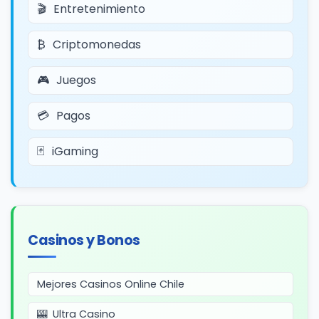
Entretenimiento
Criptomonedas
Juegos
Pagos
iGaming
Casinos y Bonos
Mejores Casinos Online Chile
Ultra Casino