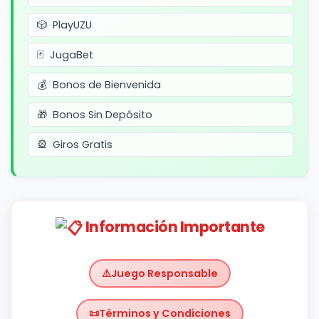
PlayUZU
JugaBet
Bonos de Bienvenida
Bonos Sin Depósito
Giros Gratis
Información Importante
Juego Responsable
Términos y Condiciones