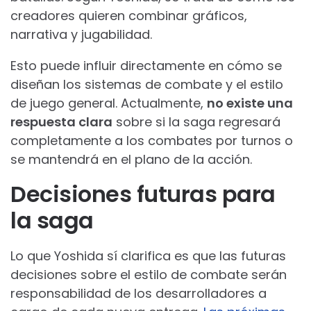
creadores quieren combinar gráficos,
narrativa y jugabilidad.
Esto puede influir directamente en cómo se
diseñan los sistemas de combate y el estilo
de juego general. Actualmente,
no existe una
respuesta clara
sobre si la saga regresará
completamente a los combates por turnos o
se mantendrá en el plano de la acción.
Decisiones futuras para
la saga
Lo que Yoshida sí clarifica es que las futuras
decisiones sobre el estilo de combate serán
responsabilidad de los desarrolladores a