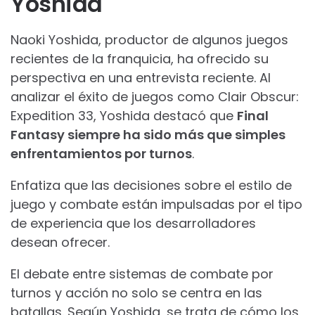
Yoshida
Naoki Yoshida, productor de algunos juegos
recientes de la franquicia, ha ofrecido su
perspectiva en una entrevista reciente. Al
analizar el éxito de juegos como Clair Obscur:
Expedition 33, Yoshida destacó que
Final
Fantasy siempre ha sido más que simples
enfrentamientos por turnos
.
Enfatiza que las decisiones sobre el estilo de
juego y combate están impulsadas por el tipo
de experiencia que los desarrolladores
desean ofrecer.
El debate entre sistemas de combate por
turnos y acción no solo se centra en las
batallas. Según Yoshida, se trata de cómo los