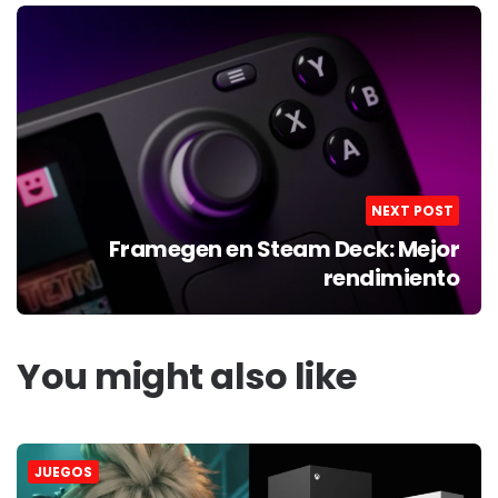
NEXT POST
Framegen en Steam Deck: Mejor
rendimiento
You might also like
JUEGOS