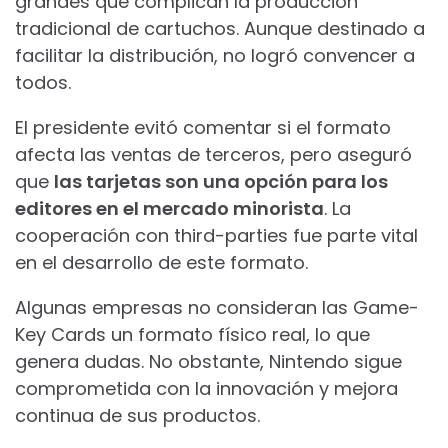
grandes que complican la producción
tradicional de cartuchos. Aunque destinado a
facilitar la distribución, no logró convencer a
todos.
El presidente evitó comentar si el formato
afecta las ventas de terceros, pero aseguró
que
las tarjetas son una opción para los
editores en el mercado minorista
. La
cooperación con third-parties fue parte vital
en el desarrollo de este formato.
Algunas empresas no consideran las Game-
Key Cards un formato físico real, lo que
genera dudas. No obstante, Nintendo sigue
comprometida con la innovación y mejora
continua de sus productos.