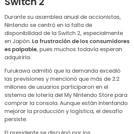
Switch 2
Durante su asamblea anual de accionistas,
Nintendo se centró en la falta de
disponibilidad de la Switch 2, especialmente
en Japón.
La frustración de los consumidores
es palpable
, pues muchos todavía esperan
adquirirla.
Furukawa admitió que la demanda excedió
las previsiones y mencionó que más de 2.2
millones de usuarios participaron en el
sistema de lotería del My Nintendo Store para
comprar la consola. Aunque están intentando
mejorar la producción y logística, el desafío
persiste.
El presidente se disculpó por los