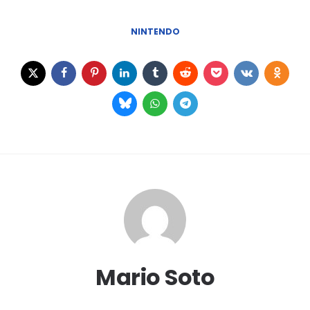
NINTENDO
Mario Soto