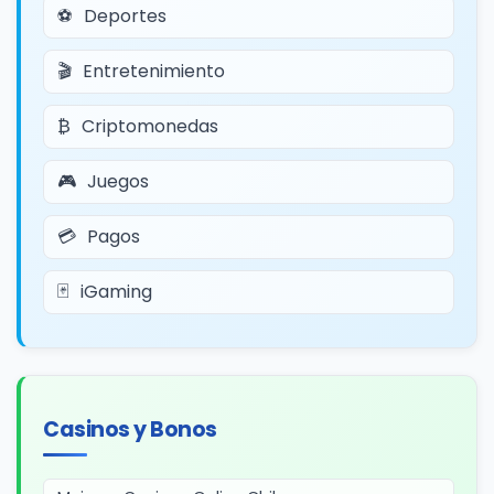
Deportes
Entretenimiento
Criptomonedas
Juegos
Pagos
iGaming
Casinos y Bonos