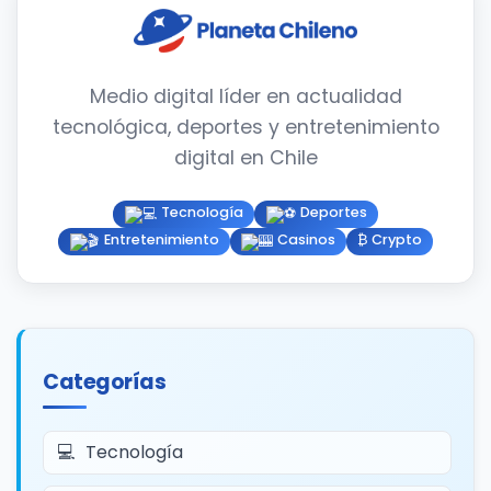
Medio digital líder en actualidad
tecnológica, deportes y entretenimiento
digital en Chile
Tecnología
Deportes
Entretenimiento
Casinos
₿ Crypto
Categorías
Tecnología