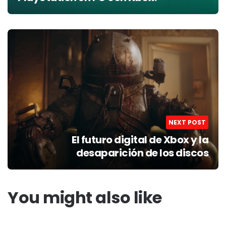
NEXT POST
El futuro digital de Xbox y la
desaparición de los discos
You might also like