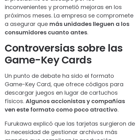
inconvenientes y prometió mejoras en los
próximos meses. La empresa se compromete
a asegurar que
más unidades lleguen a los
consumidores cuanto antes
.
Controversias sobre las
Game-Key Cards
Un punto de debate ha sido el formato
Game-Key Card, que ofrece códigos para
descargar juegos en lugar de cartuchos
físicos.
Algunos accionistas y compañías
ven este formato como poco atractivo
.
Furukawa explicó que las tarjetas surgieron de
la necesidad de gestionar archivos más