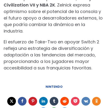
Civilization VII y NBA 2K
. Zelnick expresa
optimismo sobre el potencial de la consola y
el futuro apoyo a desarrolladores externos, lo
que podría cambiar la dinámica en la
industria.
El esfuerzo de Take-Two en apoyar Switch 2
refleja una estrategia de diversificación y
adaptación a las tendencias del mercado,
proporcionando a los jugadores mayor
accesibilidad a sus franquicias favoritas.
NINTENDO