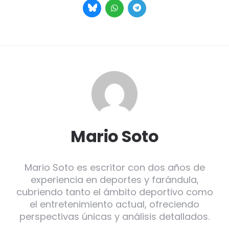
Mario Soto
Mario Soto es escritor con dos años de
experiencia en deportes y farándula,
cubriendo tanto el ámbito deportivo como
el entretenimiento actual, ofreciendo
perspectivas únicas y análisis detallados.