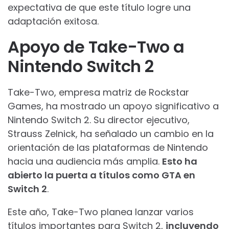
expectativa de que este título logre una
adaptación exitosa.
Apoyo de Take-Two a
Nintendo Switch 2
Take-Two, empresa matriz de Rockstar
Games, ha mostrado un apoyo significativo a
Nintendo Switch 2. Su director ejecutivo,
Strauss Zelnick, ha señalado un cambio en la
orientación de las plataformas de Nintendo
hacia una audiencia más amplia.
Esto ha
abierto la puerta a títulos como GTA en
Switch 2
.
Este año, Take-Two planea lanzar varios
títulos importantes para Switch 2,
incluyendo