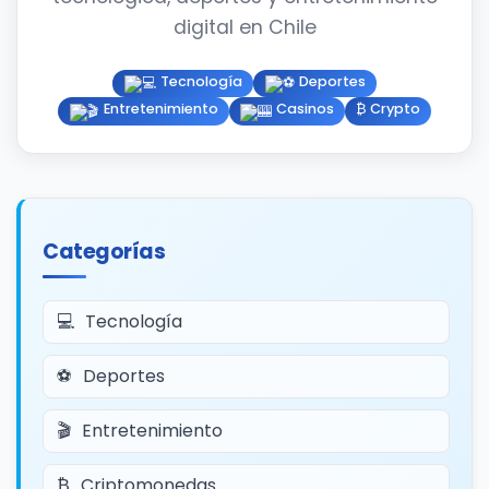
digital en Chile
Tecnología
Deportes
Entretenimiento
Casinos
₿ Crypto
Categorías
Tecnología
Deportes
Entretenimiento
Criptomonedas