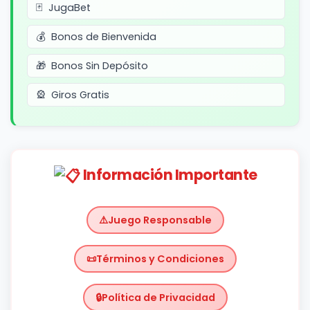
JugaBet
Bonos de Bienvenida
Bonos Sin Depósito
Giros Gratis
Información Importante
Juego Responsable
Términos y Condiciones
Política de Privacidad