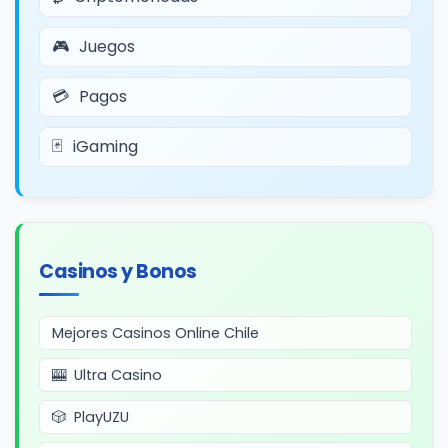
Juegos
Pagos
iGaming
Casinos y Bonos
Mejores Casinos Online Chile
Ultra Casino
PlayUZU