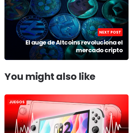
NEXT POST
El auge de Altcoins revoluciona el
mercado cripto
You might also like
JUEGOS