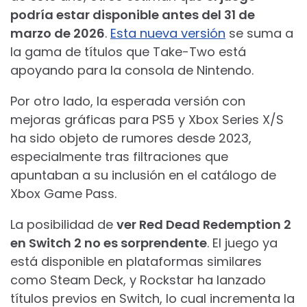
podría estar disponible antes del 31 de
marzo de 2026
.
Esta nueva versión
se suma a
la gama de títulos que Take-Two está
apoyando para la consola de Nintendo.
Por otro lado, la esperada versión con
mejoras gráficas para PS5 y Xbox Series X/S
ha sido objeto de rumores desde 2023,
especialmente tras filtraciones que
apuntaban a su inclusión en el catálogo de
Xbox Game Pass.
La posibilidad de
ver Red Dead Redemption 2
en Switch 2 no es sorprendente
. El juego ya
está disponible en plataformas similares
como Steam Deck, y Rockstar ha lanzado
títulos previos en Switch, lo cual incrementa la