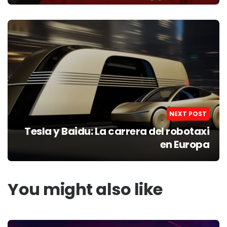
NEXT POST
Tesla y Baidu: La carrera del robotaxi
en Europa
You might also like