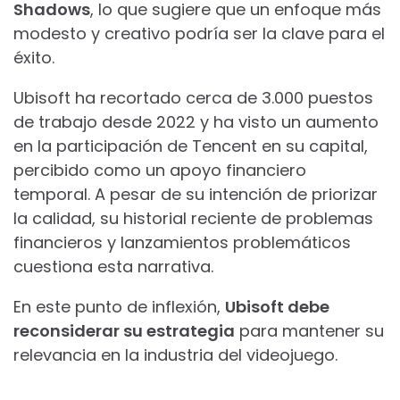
Shadows
, lo que sugiere que un enfoque más
modesto y creativo podría ser la clave para el
éxito.
Ubisoft ha recortado cerca de 3.000 puestos
de trabajo desde 2022 y ha visto un aumento
en la participación de Tencent en su capital,
percibido como un apoyo financiero
temporal. A pesar de su intención de priorizar
la calidad, su historial reciente de problemas
financieros y lanzamientos problemáticos
cuestiona esta narrativa.
En este punto de inflexión,
Ubisoft debe
reconsiderar su estrategia
para mantener su
relevancia en la industria del videojuego.