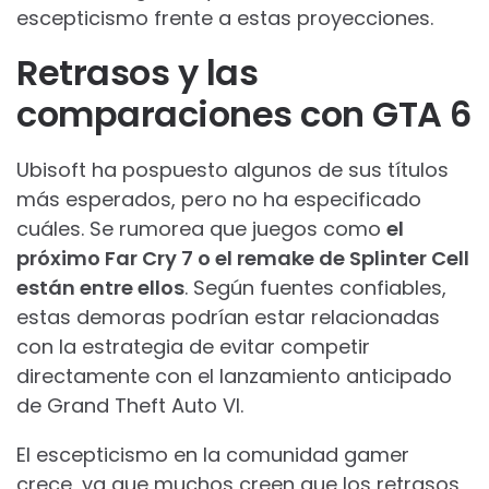
escepticismo frente a estas proyecciones.
Retrasos y las
comparaciones con GTA 6
Ubisoft ha pospuesto algunos de sus títulos
más esperados, pero no ha especificado
cuáles. Se rumorea que juegos como
el
próximo Far Cry 7 o el remake de Splinter Cell
están entre ellos
. Según fuentes confiables,
estas demoras podrían estar relacionadas
con la estrategia de evitar competir
directamente con el lanzamiento anticipado
de Grand Theft Auto VI.
El escepticismo en la comunidad gamer
crece, ya que muchos creen que los retrasos