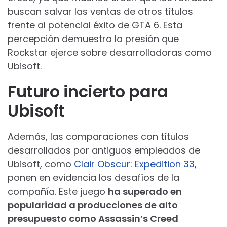
buscan salvar las ventas de otros títulos
frente al potencial éxito de GTA 6. Esta
percepción demuestra la presión que
Rockstar ejerce sobre desarrolladoras como
Ubisoft.
Futuro incierto para
Ubisoft
Además, las comparaciones con títulos
desarrollados por antiguos empleados de
Ubisoft, como
Clair Obscur: Expedition 33
,
ponen en evidencia los desafíos de la
compañía. Este juego
ha superado en
popularidad a producciones de alto
presupuesto como Assassin’s Creed