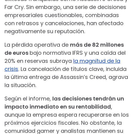
Far Cry. Sin embargo, una serie de decisiones
empresariales cuestionables, combinadas
con retrasos y cancelaciones, han afectado
negativamente su reputación.
La pérdida operativa de
más de 82 millones
de euros
bajo normativa IFRS y una caída del
20% en reservas subraya
la magnitud de la
crisis
. La cancelación de títulos clave, incluida
la última entrega de Assassin’s Creed, agrava
la situación.
Según el informe,
las decisiones tendrán un
impacto inmediato en su rentabilidad
,
aunque la empresa espera recuperarse en los
próximos ejercicios fiscales. No obstante, la
comunidad gamer y analistas mantienen su