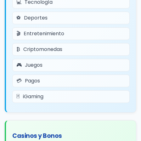
Tecnología
Deportes
Entretenimiento
Criptomonedas
Juegos
Pagos
iGaming
Casinos y Bonos