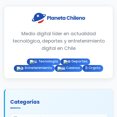
Medio digital líder en actualidad
tecnológica, deportes y entretenimiento
digital en Chile
Tecnología
Deportes
Entretenimiento
Casinos
₿ Crypto
Categorías