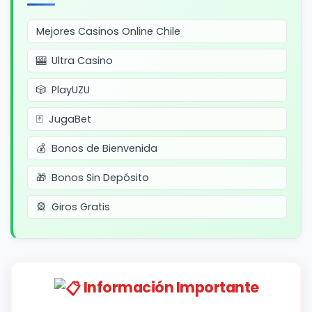
Mejores Casinos Online Chile
Ultra Casino
PlayUZU
JugaBet
Bonos de Bienvenida
Bonos Sin Depósito
Giros Gratis
Información Importante