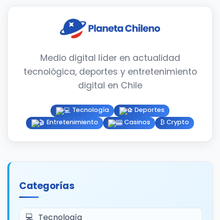
Medio digital líder en actualidad
tecnológica, deportes y entretenimiento
digital en Chile
Tecnología
Deportes
Entretenimiento
Casinos
₿ Crypto
Categorías
Tecnología