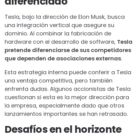
diferenciado
Tesla, bajo la dirección de Elon Musk, busca
una integración vertical que asegure su
dominio. Al combinar la fabricación de
hardware con el desarrollo de software,
Tesla
pretende diferenciarse de sus competidores
que dependen de asociaciones externas
.
Esta estrategia interna puede conferir a Tesla
una ventaja competitiva, pero también
enfrenta dudas. Algunos accionistas de Tesla
cuestionan si esta es la mejor dirección para
la empresa, especialmente dado que otros
lanzamientos importantes se han retrasado.
Desafíos en el horizonte