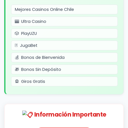
Mejores Casinos Online Chile
Ultra Casino
PlayUZU
JugaBet
Bonos de Bienvenida
Bonos Sin Depósito
Giros Gratis
Información Importante