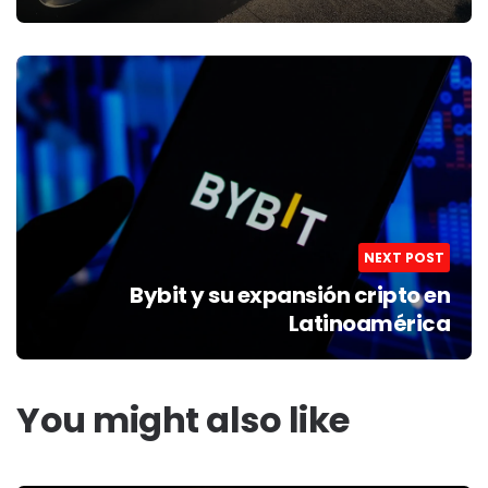
NEXT POST
Bybit y su expansión cripto en
Latinoamérica
You might also like