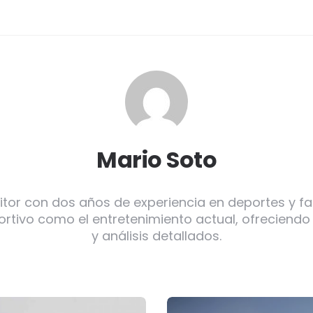
Mario Soto
itor con dos años de experiencia en deportes y f
ortivo como el entretenimiento actual, ofreciendo
y análisis detallados.