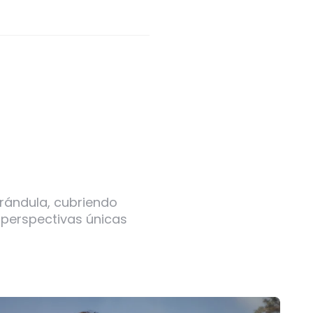
arándula, cubriendo
 perspectivas únicas