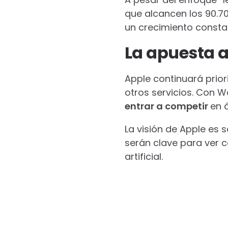
que alcancen los 90.70
un crecimiento consta
La apuesta a
Apple continuará prior
otros servicios. Con W
entrar a competir
en 
La visión de Apple es 
serán clave para ver c
artificial.