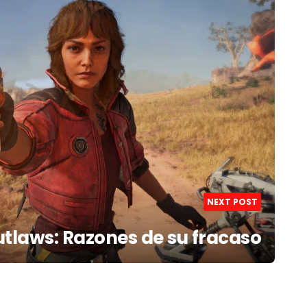
NEXT POST
tlaws: Razones de su fracaso