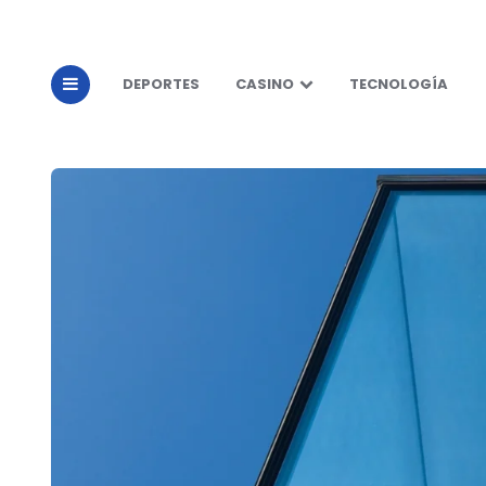
DEPORTES
CASINO
TECNOLOGÍA