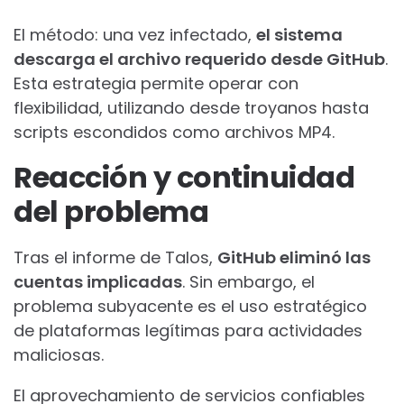
El método: una vez infectado,
el sistema
descarga el archivo requerido desde GitHub
.
Esta estrategia permite operar con
flexibilidad, utilizando desde troyanos hasta
scripts escondidos como archivos MP4.
Reacción y continuidad
del problema
Tras el informe de Talos,
GitHub eliminó las
cuentas implicadas
. Sin embargo, el
problema subyacente es el uso estratégico
de plataformas legítimas para actividades
maliciosas.
El aprovechamiento de servicios confiables