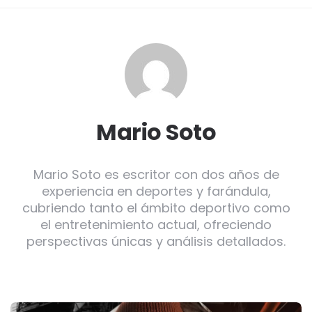
Mario Soto
Mario Soto es escritor con dos años de
experiencia en deportes y farándula,
cubriendo tanto el ámbito deportivo como
el entretenimiento actual, ofreciendo
perspectivas únicas y análisis detallados.
Post