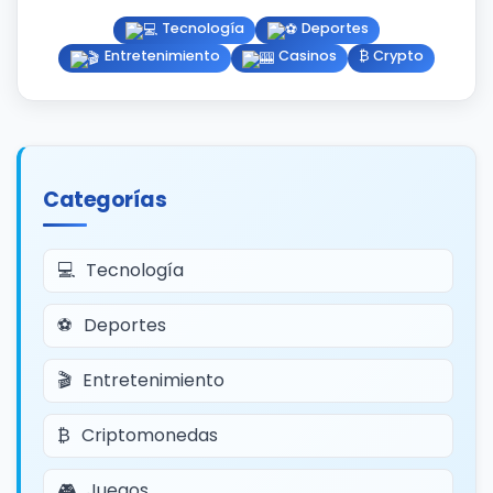
Tecnología
Deportes
Entretenimiento
Casinos
₿ Crypto
Categorías
Tecnología
Deportes
Entretenimiento
Criptomonedas
Juegos