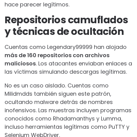
hace parecer legítimos.
Repositorios camuflados
y técnicas de ocultación
Cuentas como Legendary99999 han alojado
más de 160 repositorios con archivos
maliciosos
. Los atacantes enviaban enlaces a
las víctimas simulando descargas legítimas.
No es un caso aislado. Cuentas como
Milidmdds también siguen este patrón,
ocultando malware detrás de nombres
inofensivos. Las muestras incluyen programas
conocidos como Rhadamanthys y Lumma,
incluso herramientas legítimas como PuTTY y
Selenium WebDriver.