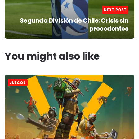
NEXT POST
Segunda División de Chile: Crisis sin
precedentes
You might also like
JUEGOS