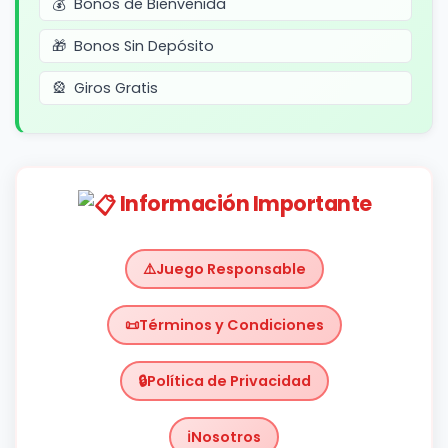
Bonos de Bienvenida
Bonos Sin Depósito
Giros Gratis
Información Importante
Juego Responsable
Términos y Condiciones
Política de Privacidad
Nosotros