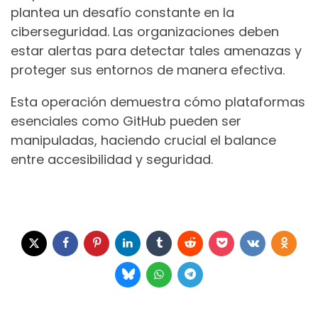
plantea un desafío constante en la
ciberseguridad. Las organizaciones deben
estar alertas para detectar tales amenazas y
proteger sus entornos de manera efectiva.
Esta operación demuestra cómo plataformas
esenciales como GitHub pueden ser
manipuladas, haciendo crucial el balance
entre accesibilidad y seguridad.