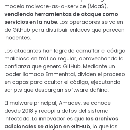
modelo malware-as-a-service (MaaS),
vendiendo herramientas de ataque como
servicios en la nube
. Los operadores se valen
de GitHub para distribuir enlaces que parecen
inocentes.
Los atacantes han logrado camuflar el código
malicioso en tráfico regular, aprovechando la
confianza que genera GitHub. Mediante un
loader llamado Emmenhtal, dividen el proceso
en capas para ocultar el código, ejecutando
scripts que descargan software dañino.
El malware principal, Amadey, se conoce
desde 2018 y recopila datos del sistema
infectado. Lo innovador es que
los archivos
adicionales se alojan en GitHub
, lo que los