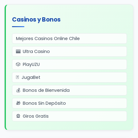
Casinos y Bonos
Mejores Casinos Online Chile
Ultra Casino
PlayUZU
JugaBet
Bonos de Bienvenida
Bonos Sin Depósito
Giros Gratis