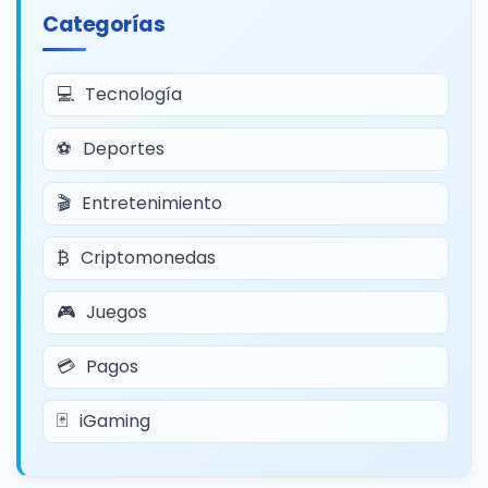
Categorías
Tecnología
Deportes
Entretenimiento
Criptomonedas
Juegos
Pagos
iGaming