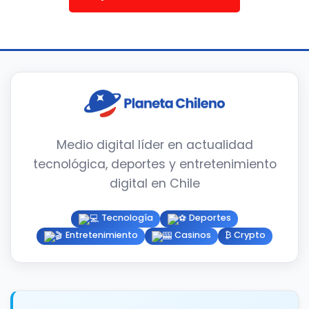
Medio digital líder en actualidad
tecnológica, deportes y entretenimiento
digital en Chile
Tecnología
Deportes
Entretenimiento
Casinos
₿ Crypto