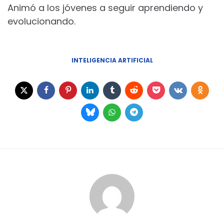
Animó a los jóvenes a seguir aprendiendo y
evolucionando.
INTELIGENCIA ARTIFICIAL