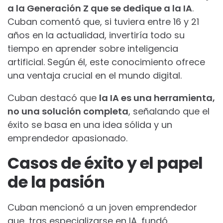
a la Generación Z que se dedique a la IA
.
Cuban comentó que, si tuviera entre 16 y 21
años en la actualidad, invertiría todo su
tiempo en aprender sobre inteligencia
artificial. Según él, este conocimiento ofrece
una ventaja crucial en el mundo digital.
Cuban destacó que
la IA es una herramienta,
no una solución completa
, señalando que el
éxito se basa en una idea sólida y un
emprendedor apasionado.
Casos de éxito y el papel
de la pasión
Cuban mencionó a un joven emprendedor
que, tras especializarse en IA, fundó