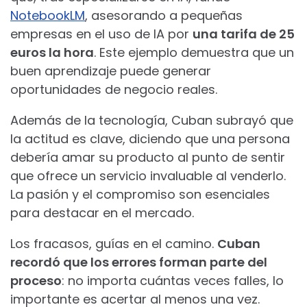
NotebookLM
, asesorando a pequeñas
empresas en el uso de IA por
una tarifa de 25
euros la hora
. Este ejemplo demuestra que un
buen aprendizaje puede generar
oportunidades de negocio reales.
Además de la tecnología, Cuban subrayó que
la actitud es clave, diciendo que una persona
debería amar su producto al punto de sentir
que ofrece un servicio invaluable al venderlo.
La pasión y el compromiso son esenciales
para destacar en el mercado.
Los fracasos, guías en el camino.
Cuban
recordó que los errores forman parte del
proceso
: no importa cuántas veces falles, lo
importante es acertar al menos una vez.