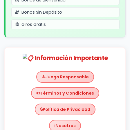
Bonos Sin Depósito
Giros Gratis
Información Importante
Juego Responsable
Términos y Condiciones
Política de Privacidad
Nosotros