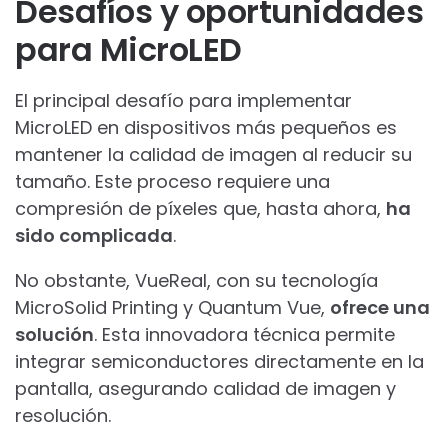
Desafíos y oportunidades
para MicroLED
El principal desafío para implementar
MicroLED en dispositivos más pequeños es
mantener la calidad de imagen al reducir su
tamaño. Este proceso requiere una
compresión de píxeles que, hasta ahora,
ha
sido complicada
.
No obstante, VueReal, con su tecnología
MicroSolid Printing y Quantum Vue,
ofrece una
solución
. Esta innovadora técnica permite
integrar semiconductores directamente en la
pantalla, asegurando calidad de imagen y
resolución.