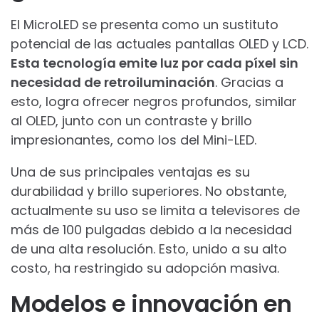
El MicroLED se presenta como un sustituto
potencial de las actuales pantallas OLED y LCD.
Esta tecnología emite luz por cada píxel sin
necesidad de retroiluminación
. Gracias a
esto, logra ofrecer negros profundos, similar
al OLED, junto con un contraste y brillo
impresionantes, como los del Mini-LED.
Una de sus principales ventajas es su
durabilidad y brillo superiores. No obstante,
actualmente su uso se limita a televisores de
más de 100 pulgadas debido a la necesidad
de una alta resolución. Esto, unido a su alto
costo, ha restringido su adopción masiva.
Modelos e innovación en