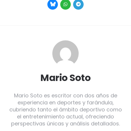
Mario Soto
Mario Soto es escritor con dos años de
experiencia en deportes y farándula,
cubriendo tanto el ámbito deportivo como
el entretenimiento actual, ofreciendo
perspectivas únicas y análisis detallados.