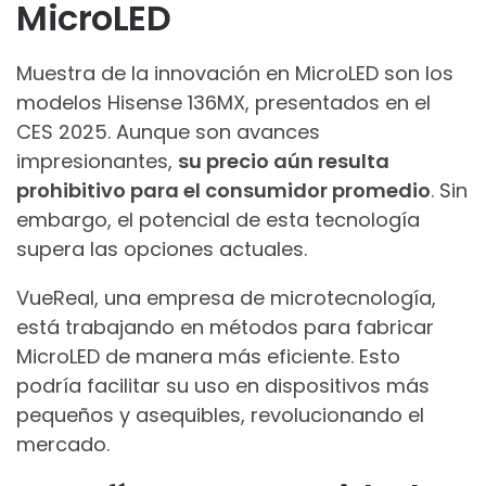
MicroLED
Muestra de la innovación en MicroLED son los
modelos Hisense 136MX, presentados en el
CES 2025. Aunque son avances
impresionantes,
su precio aún resulta
prohibitivo para el consumidor promedio
. Sin
embargo, el potencial de esta tecnología
supera las opciones actuales.
VueReal, una empresa de microtecnología,
está trabajando en métodos para fabricar
MicroLED de manera más eficiente. Esto
podría facilitar su uso en dispositivos más
pequeños y asequibles, revolucionando el
mercado.