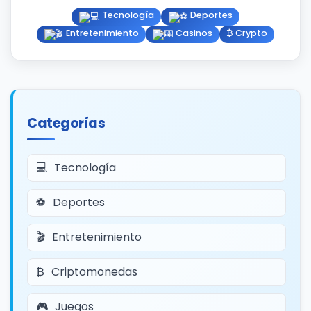
Tecnología
Deportes
Entretenimiento
Casinos
₿ Crypto
Categorías
Tecnología
Deportes
Entretenimiento
Criptomonedas
Juegos