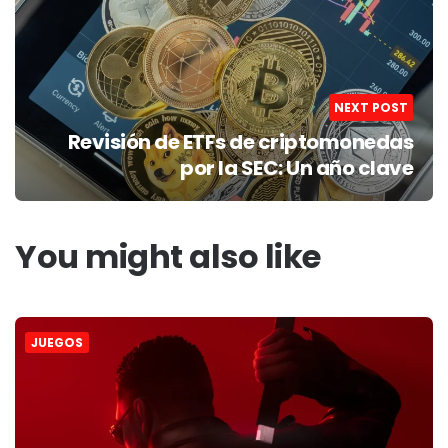
NEXT POST
Revisión de ETFs de criptomonedas
por la SEC: Un año clave
You might also like
JUEGOS