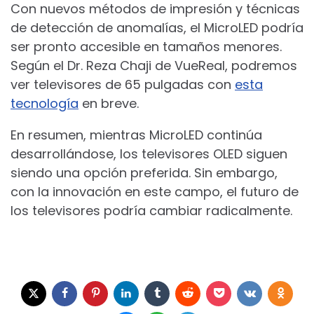
Con nuevos métodos de impresión y técnicas
de detección de anomalías, el MicroLED podría
ser pronto accesible en tamaños menores.
Según el Dr. Reza Chaji de VueReal, podremos
ver televisores de 65 pulgadas con
esta
tecnología
en breve.
En resumen, mientras MicroLED continúa
desarrollándose, los televisores OLED siguen
siendo una opción preferida. Sin embargo,
con la innovación en este campo, el futuro de
los televisores podría cambiar radicalmente.