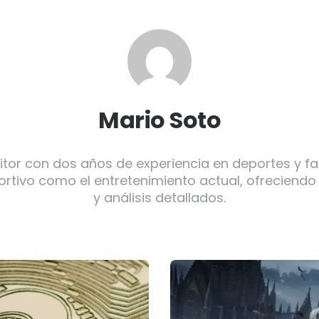
Mario Soto
itor con dos años de experiencia en deportes y f
ortivo como el entretenimiento actual, ofreciendo
y análisis detallados.