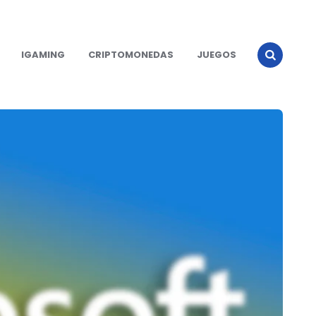
IGAMING
CRIPTOMONEDAS
JUEGOS