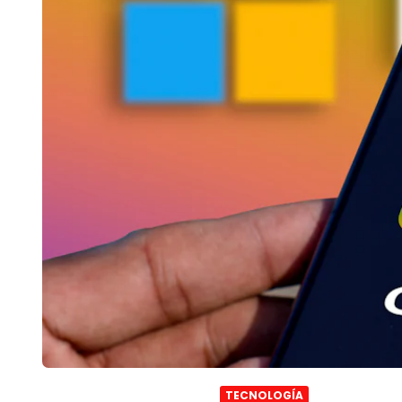
TECNOLOGÍA