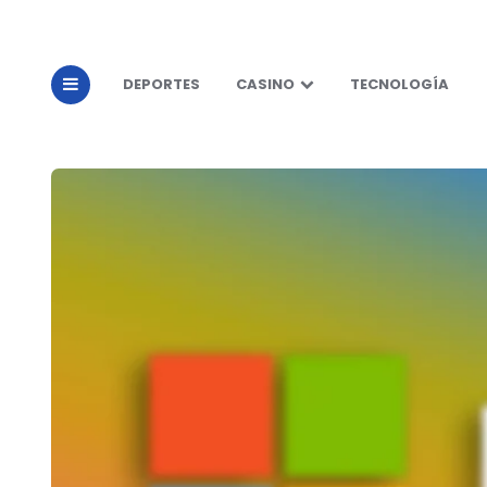
DEPORTES
CASINO
TECNOLOGÍA