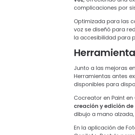
complicaciones por si
Optimizada para las c
voz se diseñó para re
la accesibilidad para 
Herramientas
Junto a las mejoras en
Herramientas antes ex
disponibles para dispo
Cocreator en Paint en 
creación y edición de
dibujo a mano alzada, 
En la aplicación de Fo