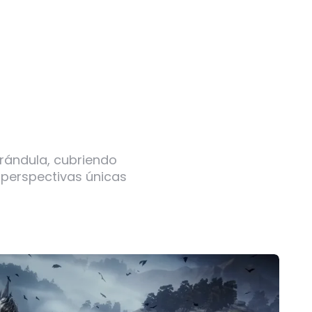
arándula, cubriendo
 perspectivas únicas