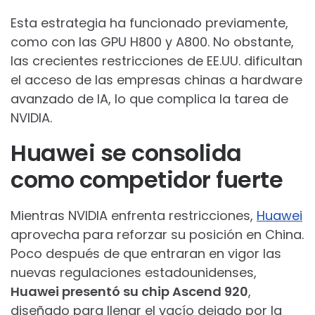
Esta estrategia ha funcionado previamente,
como con las GPU H800 y A800. No obstante,
las crecientes restricciones de EE.UU. dificultan
el acceso de las empresas chinas a hardware
avanzado de IA, lo que complica la tarea de
NVIDIA.
Huawei se consolida
como competidor fuerte
Mientras NVIDIA enfrenta restricciones,
Huawei
aprovecha para reforzar su posición en China.
Poco después de que entraran en vigor las
nuevas regulaciones estadounidenses,
Huawei presentó su chip Ascend 920
,
diseñado para llenar el vacío dejado por la