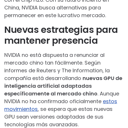
China, NVIDIA busca alternativas para
permanecer en este lucrativo mercado.
Nuevas estrategias para
mantener presencia
NVIDIA no está dispuesta a renunciar al
mercado chino tan fácilmente. Según
informes de Reuters y The Information, la
compañía está desarrollando
nuevas GPU de
inteligencia artificial adaptadas
específicamente al mercado chino
. Aunque
NVIDIA no ha confirmado oficialmente
estos
movimientos
, se espera que estas nuevas
GPU sean versiones adaptadas de sus
tecnologías más avanzadas.