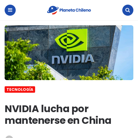
Planeta
Chileno
Menu
Search
TECNOLOGÍA
NVIDIA lucha por
mantenerse en China