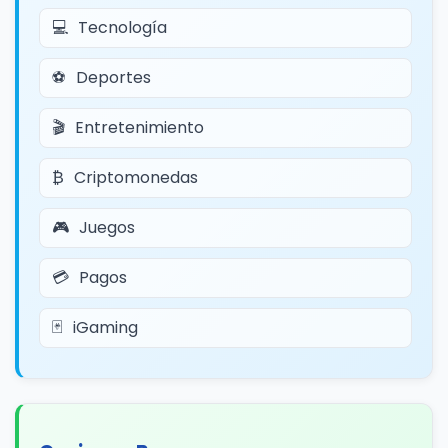
Tecnología
Deportes
Entretenimiento
Criptomonedas
Juegos
Pagos
iGaming