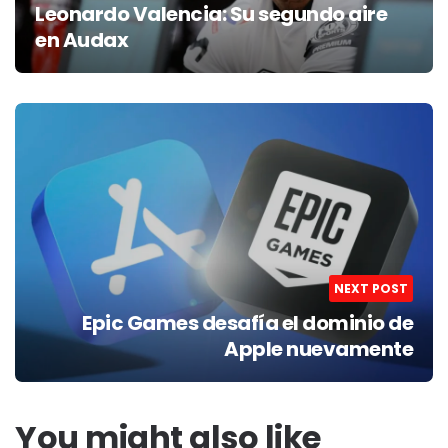
Leonardo Valencia: Su segundo aire
en Audax
NEXT POST
Epic Games desafía el dominio de
Apple nuevamente
You might also like