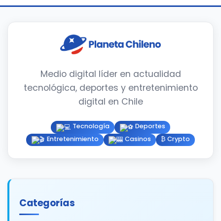
Medio digital líder en actualidad
tecnológica, deportes y entretenimiento
digital en Chile
Tecnología
Deportes
Entretenimiento
Casinos
₿ Crypto
Categorías