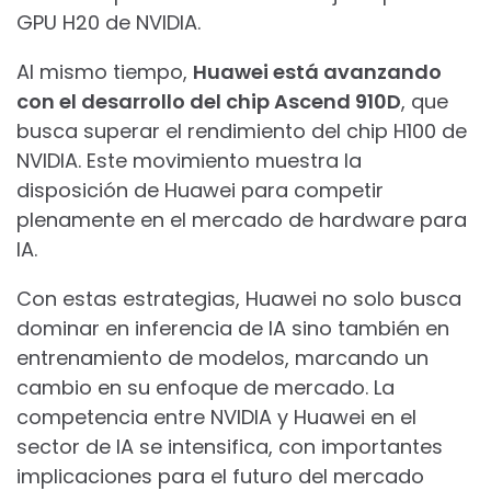
GPU H20 de NVIDIA.
Al mismo tiempo,
Huawei está avanzando
con el desarrollo del chip Ascend 910D
, que
busca superar el rendimiento del chip H100 de
NVIDIA. Este movimiento muestra la
disposición de Huawei para competir
plenamente en el mercado de hardware para
IA.
Con estas estrategias, Huawei no solo busca
dominar en inferencia de IA sino también en
entrenamiento de modelos, marcando un
cambio en su enfoque de mercado. La
competencia entre NVIDIA y Huawei en el
sector de IA se intensifica, con importantes
implicaciones para el futuro del mercado