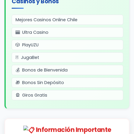
Casinos y Bonos
Mejores Casinos Online Chile
Ultra Casino
PlayUZU
JugaBet
Bonos de Bienvenida
Bonos Sin Depósito
Giros Gratis
Información Importante