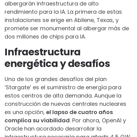
albergarán infraestructura de alto
rendimiento para la IA. La primera de estas
instalaciones se erige en Abilene, Texas, y
promete ser monumental al albergar más de
dos millones de chips para IA.
Infraestructura
energética y desafíos
Uno de los grandes desafíos del plan
‘Stargate’ es el suministro de energía para
estos centros de alta demanda. Aunque la
construcción de nuevas centrales nucleares
es una opción,
el lapso de cuatro años
complica su viabilidad
. Por ahora, OpenAI y
Oracle han acordado desarrollar la
infraestructura necesaria para añadir 4,5 GW