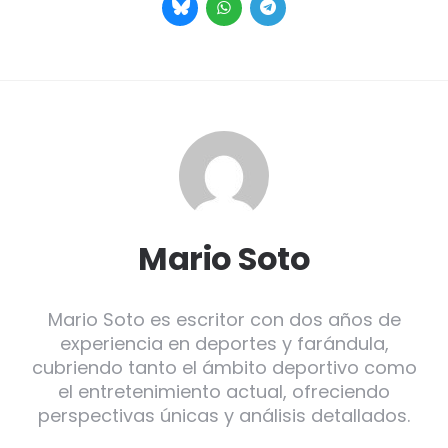
Mario Soto
Mario Soto es escritor con dos años de
experiencia en deportes y farándula,
cubriendo tanto el ámbito deportivo como
el entretenimiento actual, ofreciendo
perspectivas únicas y análisis detallados.