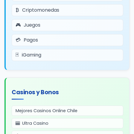
Criptomonedas
Juegos
Pagos
iGaming
Casinos y Bonos
Mejores Casinos Online Chile
Ultra Casino