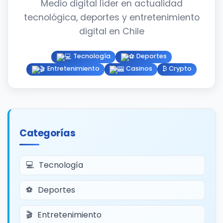
Medio digital líder en actualidad
tecnológica, deportes y entretenimiento
digital en Chile
Tecnología
Deportes
Entretenimiento
Casinos
₿ Crypto
Categorías
Tecnología
Deportes
Entretenimiento