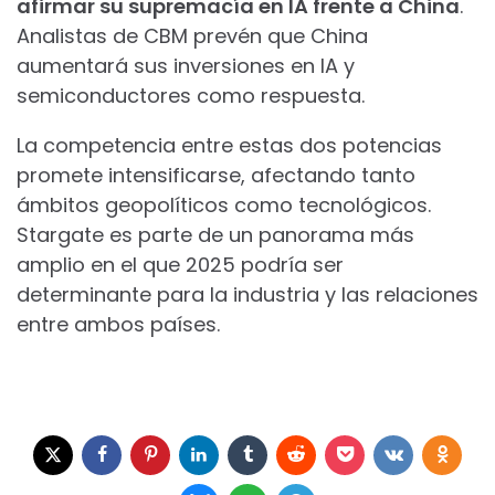
afirmar su supremacía en IA frente a China
.
Analistas de CBM prevén que China
aumentará sus inversiones en IA y
semiconductores como respuesta.
La competencia entre estas dos potencias
promete intensificarse, afectando tanto
ámbitos geopolíticos como tecnológicos.
Stargate es parte de un panorama más
amplio en el que 2025 podría ser
determinante para la industria y las relaciones
entre ambos países.