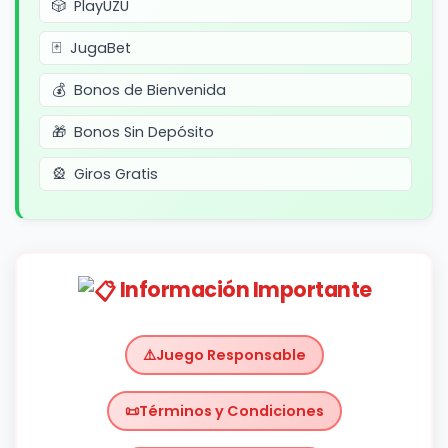
PlayUZU
JugaBet
Bonos de Bienvenida
Bonos Sin Depósito
Giros Gratis
Información Importante
Juego Responsable
Términos y Condiciones