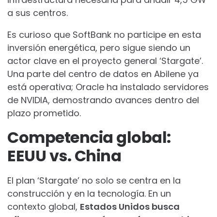
a sus centros.
Es curioso que SoftBank no participe en esta
inversión energética, pero sigue siendo un
actor clave en el proyecto general ‘Stargate’.
Una parte del centro de datos en Abilene ya
está operativa; Oracle ha instalado servidores
de NVIDIA, demostrando avances dentro del
plazo prometido.
Competencia global:
EEUU vs. China
El plan ‘Stargate’ no solo se centra en la
construcción y en la tecnología. En un
contexto global,
Estados Unidos busca