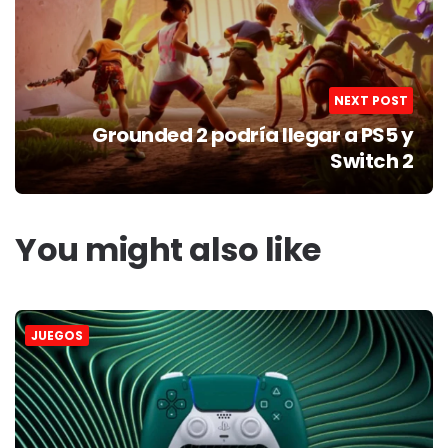
NEXT POST
Grounded 2 podría llegar a PS5 y
Switch 2
You might also like
JUEGOS