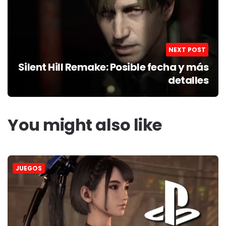
NEXT POST
Silent Hill Remake: Posible fecha y más
detalles
You might also like
JUEGOS