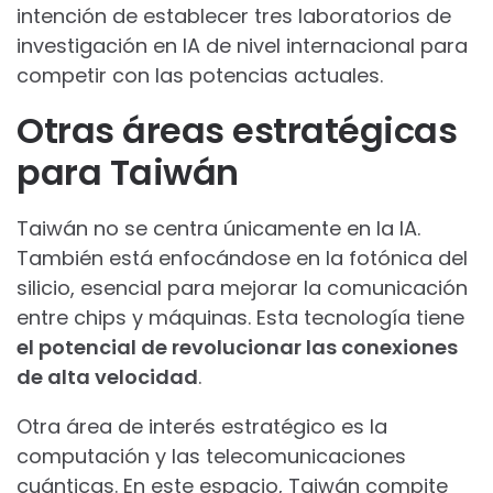
intención de establecer tres laboratorios de
investigación en IA de nivel internacional para
competir con las potencias actuales.
Otras áreas estratégicas
para Taiwán
Taiwán no se centra únicamente en la IA.
También está enfocándose en la fotónica del
silicio, esencial para mejorar la comunicación
entre chips y máquinas. Esta tecnología tiene
el potencial de revolucionar las conexiones
de alta velocidad
.
Otra área de interés estratégico es la
computación y las telecomunicaciones
cuánticas. En este espacio, Taiwán compite