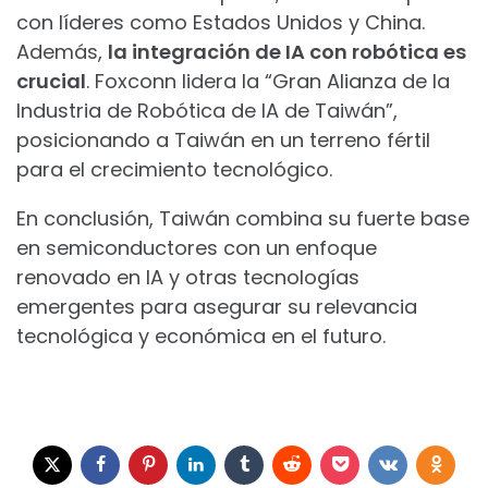
con líderes como Estados Unidos y China.
Además,
la integración de IA con robótica es
crucial
. Foxconn lidera la “Gran Alianza de la
Industria de Robótica de IA de Taiwán”,
posicionando a Taiwán en un terreno fértil
para el crecimiento tecnológico.
En conclusión, Taiwán combina su fuerte base
en semiconductores con un enfoque
renovado en IA y otras tecnologías
emergentes para asegurar su relevancia
tecnológica y económica en el futuro.