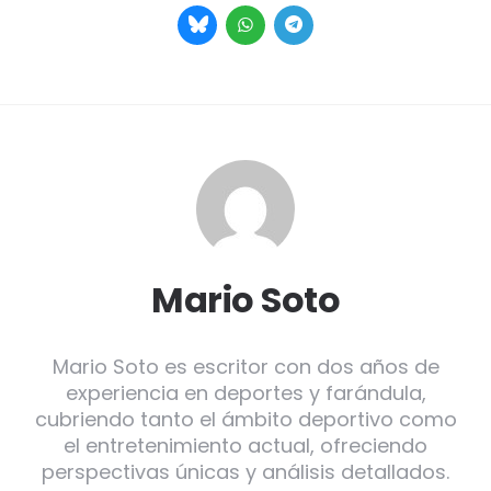
Mario Soto
Mario Soto es escritor con dos años de
experiencia en deportes y farándula,
cubriendo tanto el ámbito deportivo como
el entretenimiento actual, ofreciendo
perspectivas únicas y análisis detallados.