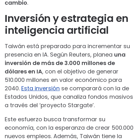
cambio
.
Inversión y estrategia en
inteligencia artificial
Taiwán está preparado para incrementar su
presencia en IA. Según Reuters, planea
una
inversión de más de 3.000 millones de
dólares en IA
, con el objetivo de generar
510.000 millones en valor económico para
2040.
Esta inversión
se comparará con la de
Estados Unidos, que canaliza fondos masivos
a través del ‘proyecto Stargate’.
Este esfuerzo busca transformar su
economía, con la esperanza de crear 500.000
nuevos empleos. Además, Taiwán tiene la