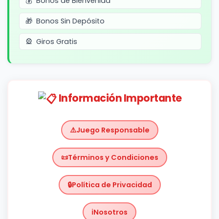
Bonos de Bienvenida
Bonos Sin Depósito
Giros Gratis
Información Importante
Juego Responsable
Términos y Condiciones
Política de Privacidad
Nosotros