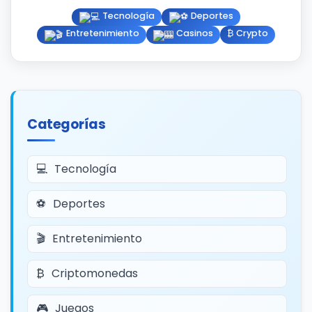
Tecnología
Deportes
Entretenimiento
Casinos
₿ Crypto
Categorías
Tecnología
Deportes
Entretenimiento
Criptomonedas
Juegos