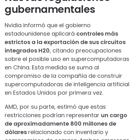
gubernamentales
Nvidia informó que el gobierno
estadounidense aplicará
controles más
estrictos a la exportación de sus circuitos
integrados H20
, citando preocupaciones
sobre el posible uso en supercomputadoras
en China. Esta medida se suma al
compromiso de la compañía de construir
supercomputadoras de inteligencia artificial
en Estados Unidos por primera vez.
AMD, por su parte, estimó que estas
restricciones podrían representar
un cargo
de aproximadamente 800 millones de
dólares
relacionado con inventario y