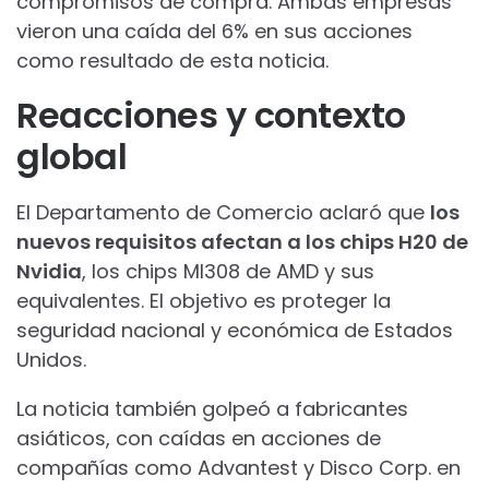
compromisos de compra. Ambas empresas
vieron una caída del 6% en sus acciones
como resultado de esta noticia.
Reacciones y contexto
global
El Departamento de Comercio aclaró que
los
nuevos requisitos afectan a los chips H20 de
Nvidia
, los chips MI308 de AMD y sus
equivalentes. El objetivo es proteger la
seguridad nacional y económica de Estados
Unidos.
La noticia también golpeó a fabricantes
asiáticos, con caídas en acciones de
compañías como Advantest y Disco Corp. en