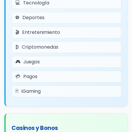
Tecnología
Deportes
Entretenimiento
Criptomonedas
Juegos
Pagos
iGaming
Casinos y Bonos