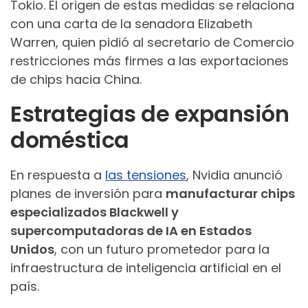
Tokio. El origen de estas medidas se relaciona
con una carta de la senadora Elizabeth
Warren, quien pidió al secretario de Comercio
restricciones más firmes a las exportaciones
de chips hacia China.
Estrategias de expansión
doméstica
En respuesta a
las tensiones
, Nvidia anunció
planes de inversión para
manufacturar chips
especializados Blackwell y
supercomputadoras de IA en Estados
Unidos
, con un futuro prometedor para la
infraestructura de inteligencia artificial en el
país.