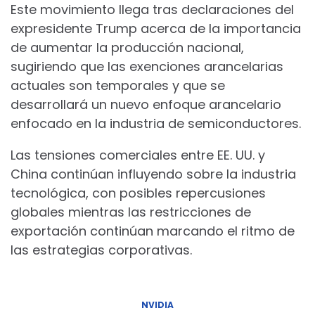
Este movimiento llega tras declaraciones del
expresidente Trump acerca de la importancia
de aumentar la producción nacional,
sugiriendo que las exenciones arancelarias
actuales son temporales y que se
desarrollará un nuevo enfoque arancelario
enfocado en la industria de semiconductores.
Las tensiones comerciales entre EE. UU. y
China continúan influyendo sobre la industria
tecnológica, con posibles repercusiones
globales mientras las restricciones de
exportación continúan marcando el ritmo de
las estrategias corporativas.
NVIDIA