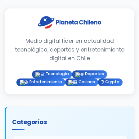
Medio digital líder en actualidad
tecnológica, deportes y entretenimiento
digital en Chile
Tecnología
Deportes
Entretenimiento
Casinos
₿ Crypto
Categorías