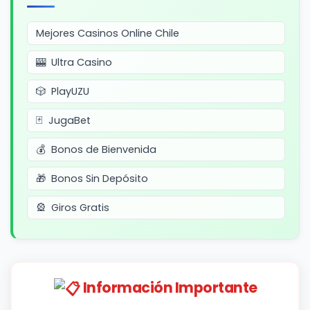
Mejores Casinos Online Chile
Ultra Casino
PlayUZU
JugaBet
Bonos de Bienvenida
Bonos Sin Depósito
Giros Gratis
Información Importante