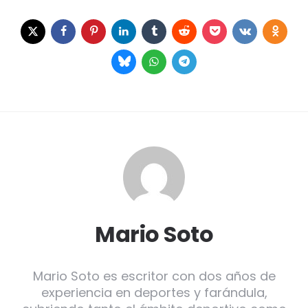
Mario Soto
Mario Soto es escritor con dos años de
experiencia en deportes y farándula,