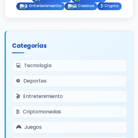
Entretenimiento
Casinos
₿ Crypto
Categorías
Tecnología
Deportes
Entretenimiento
Criptomonedas
Juegos