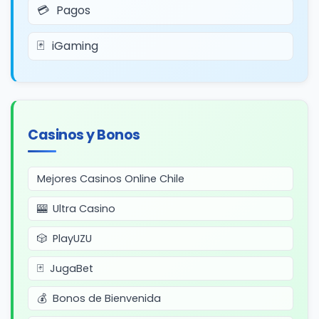
Pagos
iGaming
Casinos y Bonos
Mejores Casinos Online Chile
Ultra Casino
PlayUZU
JugaBet
Bonos de Bienvenida