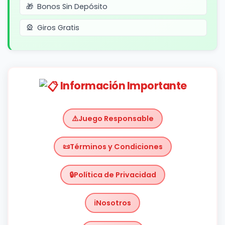
Bonos Sin Depósito
Giros Gratis
Información Importante
Juego Responsable
Términos y Condiciones
Política de Privacidad
Nosotros