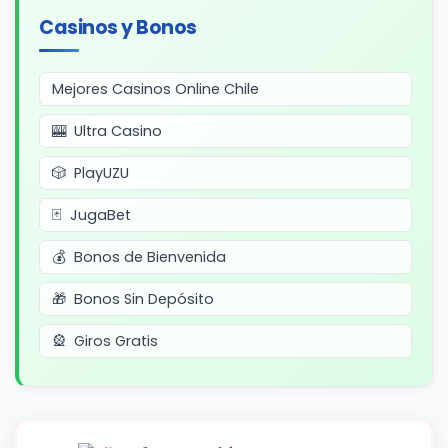
Casinos y Bonos
Mejores Casinos Online Chile
Ultra Casino
PlayUZU
JugaBet
Bonos de Bienvenida
Bonos Sin Depósito
Giros Gratis