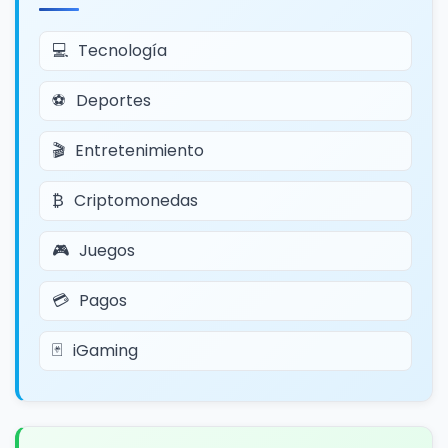
Tecnología
Deportes
Entretenimiento
Criptomonedas
Juegos
Pagos
iGaming