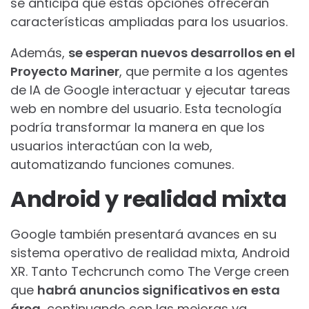
se anticipa que estas opciones ofrecerán
características ampliadas para los usuarios.
Además,
se esperan nuevos desarrollos en el
Proyecto Mariner
, que permite a los agentes
de IA de Google interactuar y ejecutar tareas
web en nombre del usuario. Esta tecnología
podría transformar la manera en que los
usuarios interactúan con la web,
automatizando funciones comunes.
Android y realidad mixta
Google también presentará avances en su
sistema operativo de realidad mixta, Android
XR. Tanto Techcrunch como The Verge creen
que
habrá anuncios significativos en esta
área
, continuando con las mejoras ya