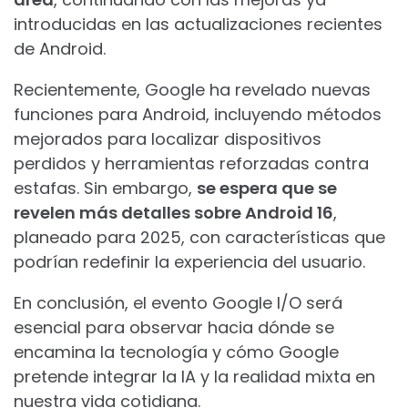
introducidas en las actualizaciones recientes
de Android.
Recientemente, Google ha revelado nuevas
funciones para Android, incluyendo métodos
mejorados para localizar dispositivos
perdidos y herramientas reforzadas contra
estafas. Sin embargo,
se espera que se
revelen más detalles sobre Android 16
,
planeado para 2025, con características que
podrían redefinir la experiencia del usuario.
En conclusión, el evento Google I/O será
esencial para observar hacia dónde se
encamina la tecnología y cómo Google
pretende integrar la IA y la realidad mixta en
nuestra vida cotidiana.