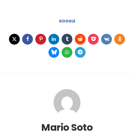
GOOGLE
Mario Soto