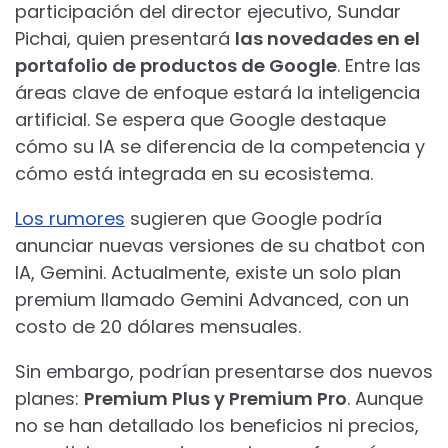
participación del director ejecutivo, Sundar
Pichai, quien presentará
las novedades en el
portafolio de productos de Google
. Entre las
áreas clave de enfoque estará la inteligencia
artificial. Se espera que Google destaque
cómo su IA se diferencia de la competencia y
cómo está integrada en su ecosistema.
Los rumores
sugieren que Google podría
anunciar nuevas versiones de su chatbot con
IA, Gemini. Actualmente, existe un solo plan
premium llamado Gemini Advanced, con un
costo de 20 dólares mensuales.
Sin embargo, podrían presentarse dos nuevos
planes:
Premium Plus y Premium Pro
. Aunque
no se han detallado los beneficios ni precios,