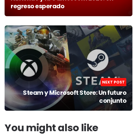
regreso esperado
NEXT POST
Steam y Microsoft Store: Un futuro
conjunto
You might also like