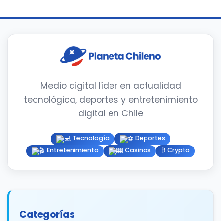
Medio digital líder en actualidad
tecnológica, deportes y entretenimiento
digital en Chile
Tecnología
Deportes
Entretenimiento
Casinos
₿ Crypto
Categorías