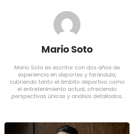
Mario Soto
Mario Soto es escritor con dos años de
experiencia en deportes y farándula,
cubriendo tanto el ámbito deportivo como
el entretenimiento actual, ofreciendo
perspectivas únicas y análisis detallados.
Post