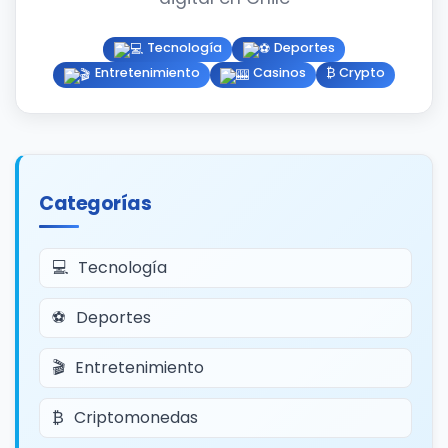
Tecnología
Deportes
Entretenimiento
Casinos
₿ Crypto
Categorías
Tecnología
Deportes
Entretenimiento
Criptomonedas