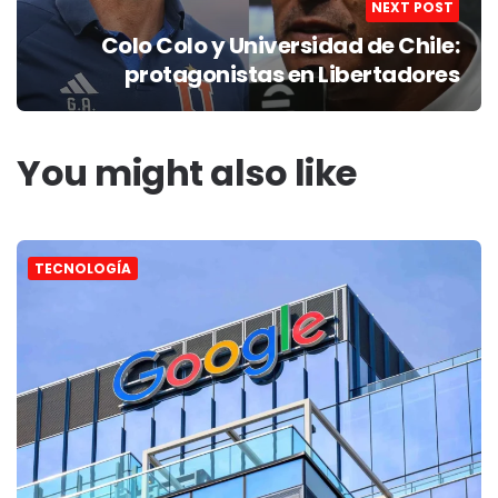
NEXT POST
Colo Colo y Universidad de Chile:
protagonistas en Libertadores
You might also like
TECNOLOGÍA