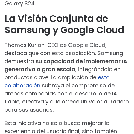
Galaxy S24.
La Visión Conjunta de
Samsung y Google Cloud
Thomas Kurian, CEO de Google Cloud,
destaca que con esta asociación, Samsung
demuestra
su capacidad de implementar IA
generativa a gran escala
, integrándola en
productos clave. La ampliación de
esta
colaboración
subraya el compromiso de
ambas compañías con el desarrollo de IA
fiable, efectiva y que ofrece un valor duradero
para sus usuarios.
Esta iniciativa no solo busca mejorar la
experiencia del usuario final, sino también