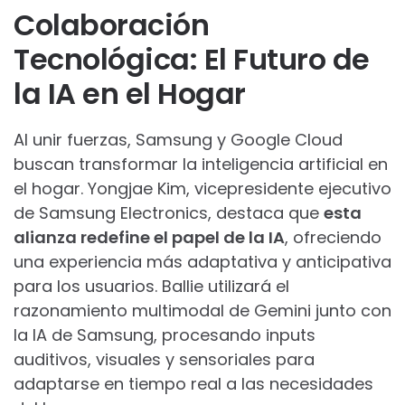
Colaboración
Tecnológica: El Futuro de
la IA en el Hogar
Al unir fuerzas, Samsung y Google Cloud
buscan transformar la inteligencia artificial en
el hogar. Yongjae Kim, vicepresidente ejecutivo
de Samsung Electronics, destaca que
esta
alianza redefine el papel de la IA
, ofreciendo
una experiencia más adaptativa y anticipativa
para los usuarios. Ballie utilizará el
razonamiento multimodal de Gemini junto con
la IA de Samsung, procesando inputs
auditivos, visuales y sensoriales para
adaptarse en tiempo real a las necesidades