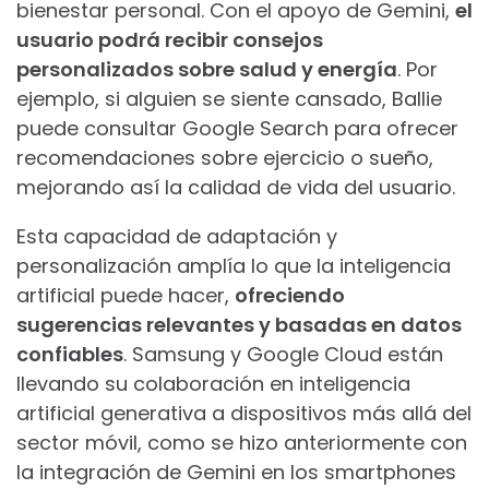
bienestar personal. Con el apoyo de Gemini,
el
usuario podrá recibir consejos
personalizados sobre salud y energía
. Por
ejemplo, si alguien se siente cansado, Ballie
puede consultar Google Search para ofrecer
recomendaciones sobre ejercicio o sueño,
mejorando así la calidad de vida del usuario.
Esta capacidad de adaptación y
personalización amplía lo que la inteligencia
artificial puede hacer,
ofreciendo
sugerencias relevantes y basadas en datos
confiables
. Samsung y Google Cloud están
llevando su colaboración en inteligencia
artificial generativa a dispositivos más allá del
sector móvil, como se hizo anteriormente con
la integración de Gemini en los smartphones