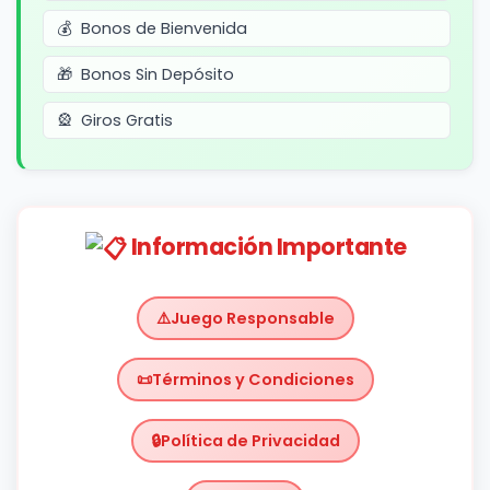
Bonos de Bienvenida
Bonos Sin Depósito
Giros Gratis
Información Importante
Juego Responsable
Términos y Condiciones
Política de Privacidad