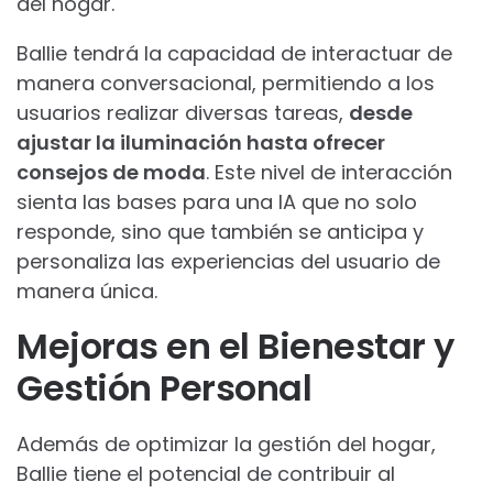
del hogar.
Ballie tendrá la capacidad de interactuar de
manera conversacional, permitiendo a los
usuarios realizar diversas tareas,
desde
ajustar la iluminación hasta ofrecer
consejos de moda
. Este nivel de interacción
sienta las bases para una IA que no solo
responde, sino que también se anticipa y
personaliza las experiencias del usuario de
manera única.
Mejoras en el Bienestar y
Gestión Personal
Además de optimizar la gestión del hogar,
Ballie tiene el potencial de contribuir al