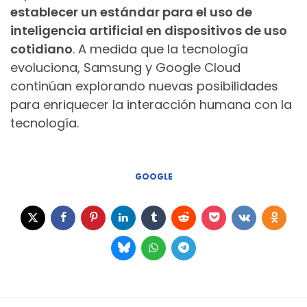
establecer un estándar para el uso de
inteligencia artificial en dispositivos de uso
cotidiano
. A medida que la tecnología
evoluciona, Samsung y Google Cloud
continúan explorando nuevas posibilidades
para enriquecer la interacción humana con la
tecnología.
GOOGLE