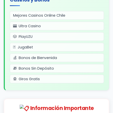
Mejores Casinos Online Chile
Ultra Casino
PlayUZU
JugaBet
Bonos de Bienvenida
Bonos Sin Depósito
Giros Gratis
Información Importante