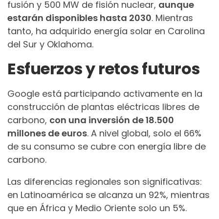
fusión y 500 MW de fisión nuclear,
aunque
estarán disponibles hasta 2030
. Mientras
tanto, ha adquirido energía solar en Carolina
del Sur y Oklahoma.
Esfuerzos y retos futuros
Google está participando activamente en la
construcción de plantas eléctricas libres de
carbono,
con una inversión de 18.500
millones de euros
. A nivel global, solo el 66%
de su consumo se cubre con energía libre de
carbono.
Las diferencias regionales son significativas:
en Latinoamérica se alcanza un 92%, mientras
que en África y Medio Oriente solo un 5%.