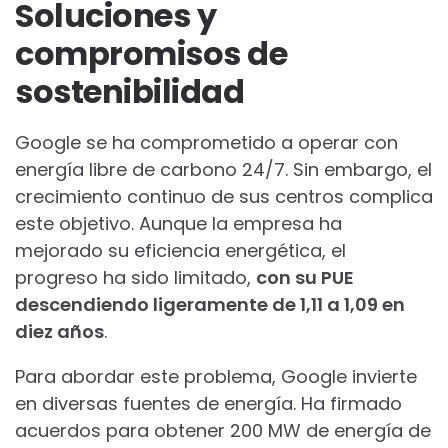
Soluciones y
compromisos de
sostenibilidad
Google se ha comprometido a operar con
energía libre de carbono 24/7. Sin embargo, el
crecimiento continuo de sus centros complica
este objetivo. Aunque la empresa ha
mejorado su eficiencia energética, el
progreso ha sido limitado,
con su PUE
descendiendo ligeramente de 1,11 a 1,09 en
diez años
.
Para abordar este problema, Google invierte
en diversas fuentes de energía. Ha firmado
acuerdos para obtener 200 MW de energía de