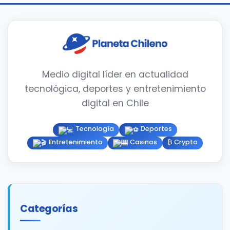
Medio digital líder en actualidad
tecnológica, deportes y entretenimiento
digital en Chile
Tecnología
Deportes
Entretenimiento
Casinos
₿ Crypto
Categorías