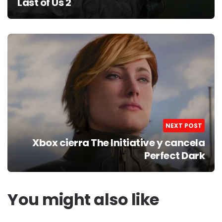
Last of Us 2
NEXT POST
Xbox cierra The Initiative y cancela
Perfect Dark
You might also like