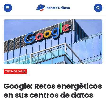
Planeta
Chileno
Menu
Search
TECNOLOGÍA
Google: Retos energéticos
en sus centros de datos