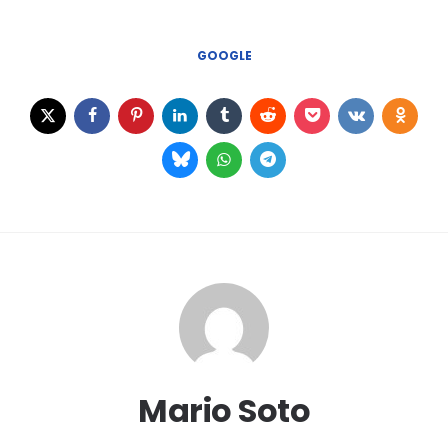
GOOGLE
Mario Soto