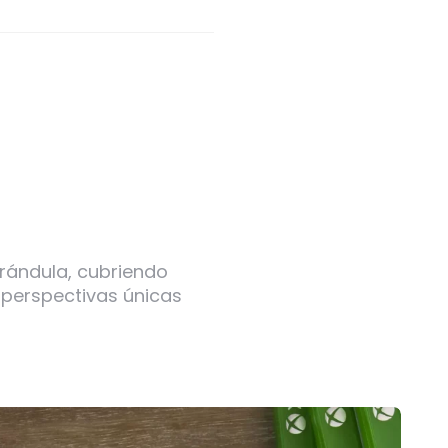
arándula, cubriendo
 perspectivas únicas